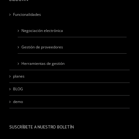
Funcionalidades
Negociación electrónica
Gestión de proveedores
Herramientas de gestión
planes
BLOG
demo
SUSCRÍBETE A NUESTRO BOLETÍN