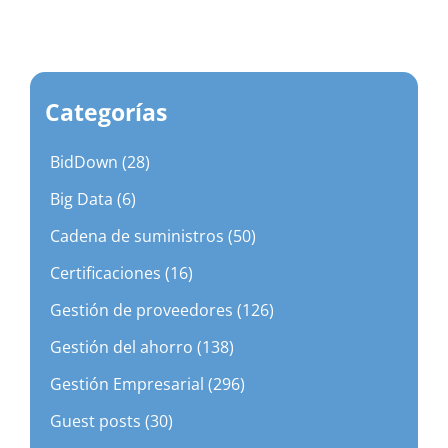
Categorías
BidDown (28)
Big Data (6)
Cadena de suministros (50)
Certificaciones (16)
Gestión de proveedores (126)
Gestión del ahorro (138)
Gestión Empresarial (296)
Guest posts (30)