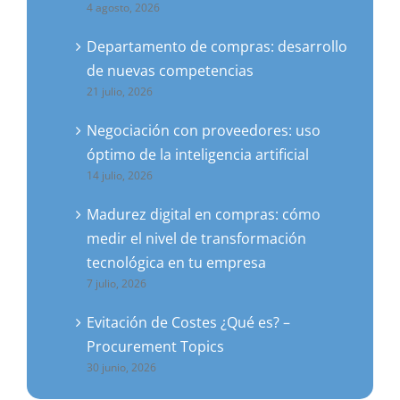
4 agosto, 2026
Departamento de compras: desarrollo
de nuevas competencias
21 julio, 2026
Negociación con proveedores: uso
óptimo de la inteligencia artificial
14 julio, 2026
Madurez digital en compras: cómo
medir el nivel de transformación
tecnológica en tu empresa
7 julio, 2026
Evitación de Costes ¿Qué es? –
Procurement Topics
30 junio, 2026