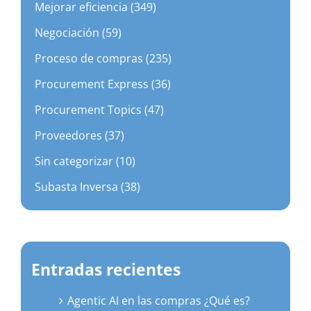
Mejorar eficiencia (349)
Negociación (59)
Proceso de compras (235)
Procurement Express (36)
Procurement Topics (47)
Proveedores (37)
Sin categorizar (10)
Subasta Inversa (38)
Entradas recientes
Agentic AI en las compras ¿Qué es?