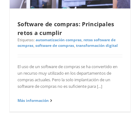
Software de compras: Principales
retos a cumplir
Etiquetas:
automatización compras
,
retos software de
ocmpras
,
software de compras
,
transformación digital
El uso de un software de compras se ha convertido en
un recurso muy utilizado en los departamentos de
compras actuales. Pero la solo implantación de un
software de compras no es suficiente para [...]
Más información