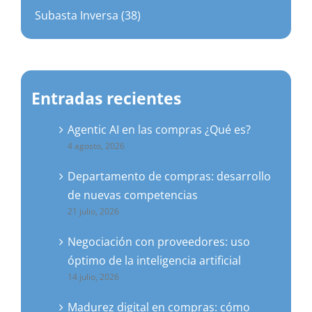
Subasta Inversa (38)
Entradas recientes
Agentic AI en las compras ¿Qué es?
4 agosto, 2026
Departamento de compras: desarrollo
de nuevas competencias
21 julio, 2026
Negociación con proveedores: uso
óptimo de la inteligencia artificial
14 julio, 2026
Madurez digital en compras: cómo