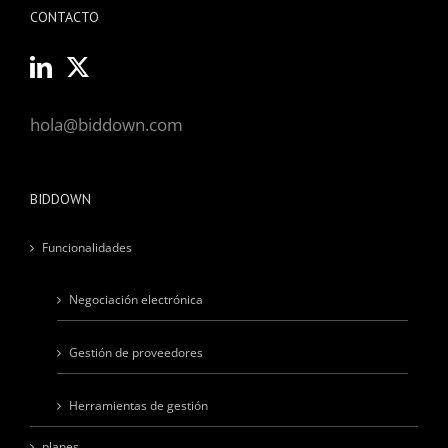
CONTACTO
hola@biddown.com
BIDDOWN
Funcionalidades
Negociación electrónica
Gestión de proveedores
Herramientas de gestión
planes