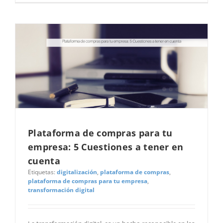
Plataforma de compras para tu
empresa: 5 Cuestiones a tener en
cuenta
Etiquetas:
digitalización
,
plataforma de compras
,
plataforma de compras para tu empresa
,
transformación digital