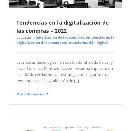
Tendencias en la digitalización de
las compras – 2022
Etiquetas:
digitalización de las compras
,
tendencias en la
digitalización de las compras
,
transformación digital
Las nuevas tecnologías han cambiado el modo de ver y
hacer las cosas. Dentro de las empresas ha supuesto un
pilar básico en las nuevas estrategias de negocio. Las
tendencias en la digitalización de [...]
Más información