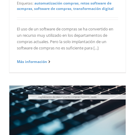
Etiquetas:
automatización compras
,
retos software de
ocmpras
,
software de compras
,
transformación digital
El uso de un software de compras se ha convertido en
un recurso muy utilizado en los departamentos de
compras actuales. Pero la solo implantación de un
software de compras no es suficiente para [...]
Más información