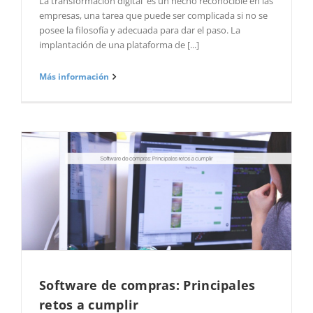
La transformación digital es un hecho reconocible en las
empresas, una tarea que puede ser complicada si no se
posee la filosofía y adecuada para dar el paso. La
implantación de una plataforma de [...]
Más información
Software de compras: Principales
retos a cumplir