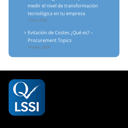
medir el nivel de transformación
tecnológica en tu empresa
7 julio, 2026
Evitación de Costes ¿Qué es? –
Procurement Topics
30 junio, 2026