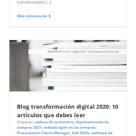
transformación [...]
Más información
Blog transformación digital 2020: 10
artículos que debes leer
Etiquetas:
cadena de suministro
,
departamentos de
compras 2021
,
método agile en las compras
,
Procurement Talent Manager
,
Soft Skills
,
software de