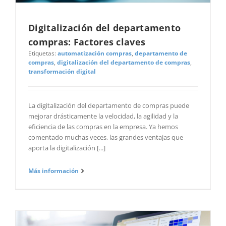
Digitalización del departamento
compras: Factores claves
Etiquetas:
automatización compras
,
departamento de
compras
,
digitalización del departamento de compras
,
transformación digital
La digitalización del departamento de compras puede
mejorar drásticamente la velocidad, la agilidad y la
eficiencia de las compras en la empresa. Ya hemos
comentado muchas veces, las grandes ventajas que
aporta la digitalización [...]
Más información