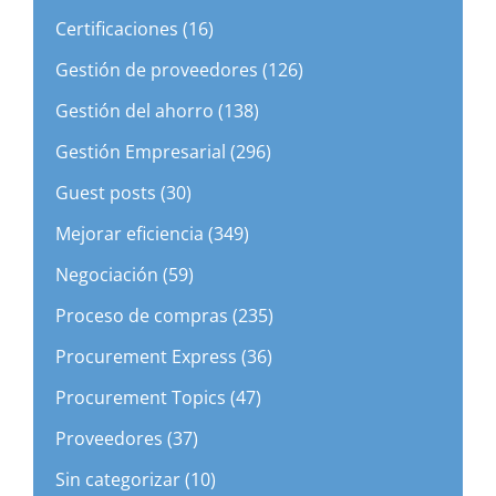
Certificaciones (16)
Gestión de proveedores (126)
Gestión del ahorro (138)
Gestión Empresarial (296)
Guest posts (30)
Mejorar eficiencia (349)
Negociación (59)
Proceso de compras (235)
Procurement Express (36)
Procurement Topics (47)
Proveedores (37)
Sin categorizar (10)