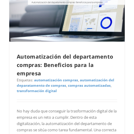
Automatización del departamento
compras: Beneficios para la
empresa
Etiquetas:
automatización compras
,
automatización del
deparatamento de compras
,
compras automatizadas
,
transformación digital
No hay duda que conseguir la trasformación digital de la
empresa es un reto a cumplir. Dentro de esta
digitalización, la automatización del departamento de
compras se sitúa como tarea fundamental. Una correcta