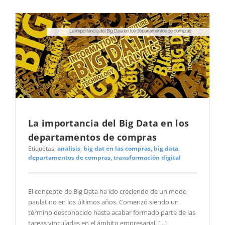
La importancia del Big Data en los
departamentos de compras
Etiquetas:
analisis
,
big dat en las compras
,
big data
,
departamentos de compras
,
transformación digital
El concepto de Big Data ha ido creciendo de un modo
paulatino en los últimos años. Comenzó siendo un
término desconocido hasta acabar formado parte de las
tareas vinculadas en el ámbito empresarial. [...]