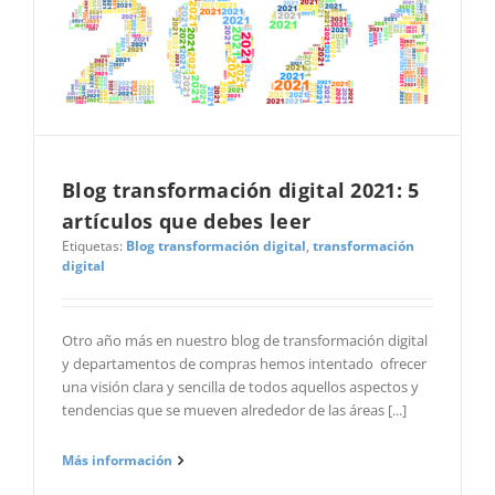
Blog transformación digital 2021: 5
artículos que debes leer
Etiquetas:
Blog transformación digital
,
transformación
digital
Otro año más en nuestro blog de transformación digital
y departamentos de compras hemos intentado ofrecer
una visión clara y sencilla de todos aquellos aspectos y
tendencias que se mueven alrededor de las áreas [...]
Más información