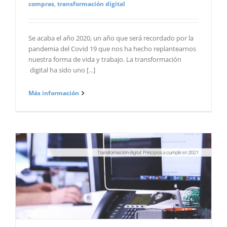
compras
,
transformación digital
Se acaba el año 2020, un año que será recordado por la
pandemia del Covid 19 que nos ha hecho replantearnos
nuestra forma de vida y trabajo. La transformación
digital ha sido uno [...]
Más información