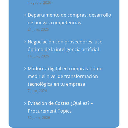
4 agosto, 2026
Departamento de compras: desarrollo
de nuevas competencias
21 julio, 2026
Negociación con proveedores: uso
óptimo de la inteligencia artificial
14 julio, 2026
Madurez digital en compras: cómo
medir el nivel de transformación
tecnológica en tu empresa
7 julio, 2026
Evitación de Costes ¿Qué es? –
Procurement Topics
30 junio, 2026