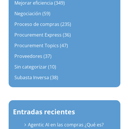
Mejorar eficiencia (349)
Negociación (59)
Proceso de compras (235)
Procurement Express (36)
Procurement Topics (47)
Proveedores (37)
Sin categorizar (10)
Subasta Inversa (38)
Entradas recientes
Agentic AI en las compras ¿Qué es?