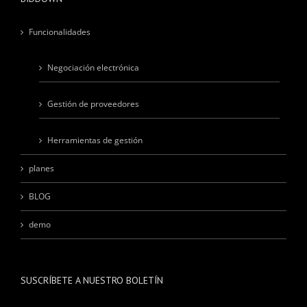
Funcionalidades
Negociación electrónica
Gestión de proveedores
Herramientas de gestión
planes
BLOG
demo
SUSCRÍBETE A NUESTRO BOLETÍN