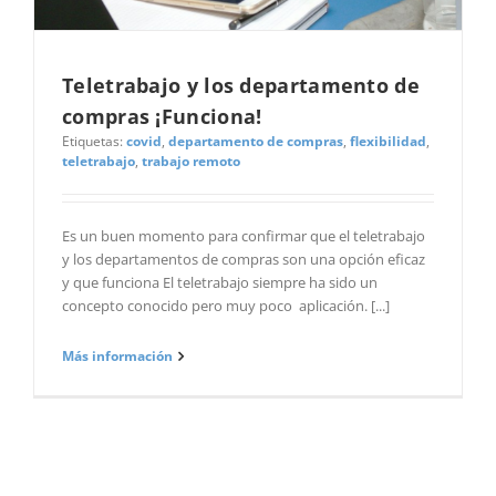
Teletrabajo y los departamento de
compras ¡Funciona!
Etiquetas:
covid
,
departamento de compras
,
flexibilidad
,
teletrabajo
,
trabajo remoto
Es un buen momento para confirmar que el teletrabajo
y los departamentos de compras son una opción eficaz
y que funciona El teletrabajo siempre ha sido un
concepto conocido pero muy poco aplicación. [...]
Más información