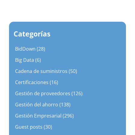
Categorías
BidDown (28)
Big Data (6)
Cadena de suministros (50)
Certificaciones (16)
Gestión de proveedores (126)
Gestión del ahorro (138)
Gestión Empresarial (296)
Guest posts (30)