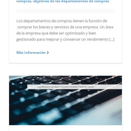
compras
,
objetivos de los departamentos de compras
Los departamentos de compras tienen la función de
comprar los bienes y servicios de una empresa. Un área
de la empresa que debe ser optimizado y bien
gestionado para mejorar y conservar un rendimiento [...]
Más información