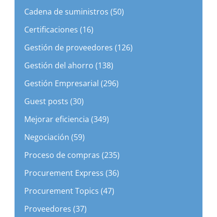
Cadena de suministros (50)
Certificaciones (16)
Gestión de proveedores (126)
Gestión del ahorro (138)
Gestión Empresarial (296)
Guest posts (30)
Mejorar eficiencia (349)
Negociación (59)
Proceso de compras (235)
Procurement Express (36)
Procurement Topics (47)
Proveedores (37)