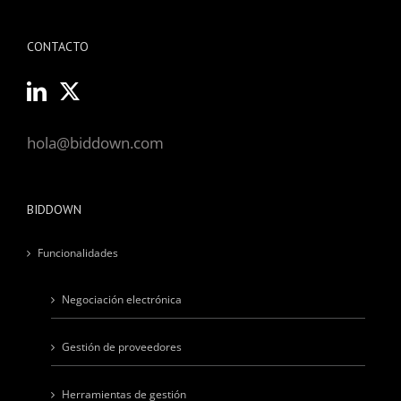
CONTACTO
hola@biddown.com
BIDDOWN
Funcionalidades
Negociación electrónica
Gestión de proveedores
Herramientas de gestión