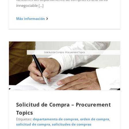
innegociable [...]
Más información
Solicitud de Compra – Procurement
Topics
Etiquetas:
departamento de compras
,
orden de compra
,
solicitud de compra
,
solicitudes de compras