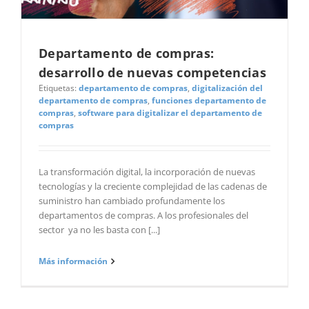
Departamento de compras:
desarrollo de nuevas competencias
Etiquetas:
departamento de compras
,
digitalización del
departamento de compras
,
funciones departamento de
compras
,
software para digitalizar el departamento de
compras
La transformación digital, la incorporación de nuevas
tecnologías y la creciente complejidad de las cadenas de
suministro han cambiado profundamente los
departamentos de compras. A los profesionales del
sector ya no les basta con [...]
Más información