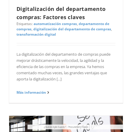
Digitalización del departamento
compras: Factores claves
Etiquetas:
automatización compras
,
departamento de
compras
,
digitalización del departamento de compras
,
transformación digital
La digitalización del departamento de compras puede
mejorar drásticamente la velocidad, la agilidad y la
eficiencia de las compras en la empresa. Ya hemos
comentado muchas veces, las grandes ventajas que
aporta la digitalización [...]
Más información