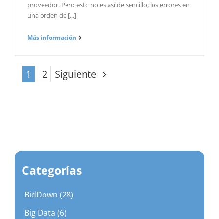
proveedor. Pero esto no es así de sencillo, los errores en
una orden de [...]
Más información
Siguiente
1
2
Categorías
BidDown (28)
Big Data (6)