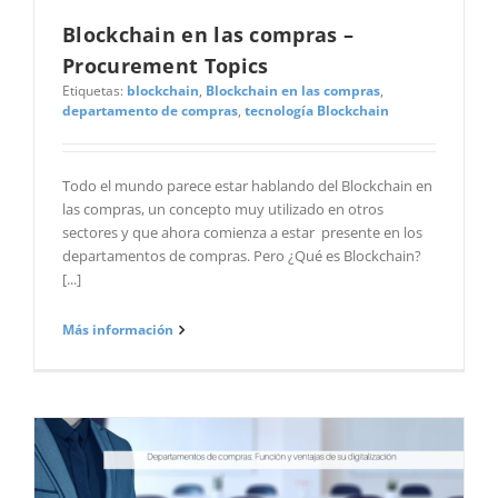
Blockchain en las compras –
Procurement Topics
Etiquetas:
blockchain
,
Blockchain en las compras
,
departamento de compras
,
tecnología Blockchain
Todo el mundo parece estar hablando del Blockchain en
las compras, un concepto muy utilizado en otros
sectores y que ahora comienza a estar presente en los
departamentos de compras. Pero ¿Qué es Blockchain?
[...]
Más información