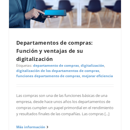
Departamentos de compras:
Función y ventajas de su
digitalización
Etiquetas:
departamento de compras
,
digitalización
,
digitalización de los departamentos de compras
,
funciones departamento de compras
,
mejorar eficiencia
Las compras son una de las funciones básicas de una
empresa, desde hace unos años los departamentos de
compras cumplen un papel primordial en el rendimiento
y resultados finales de las compañías. Las compras [...]
Más información