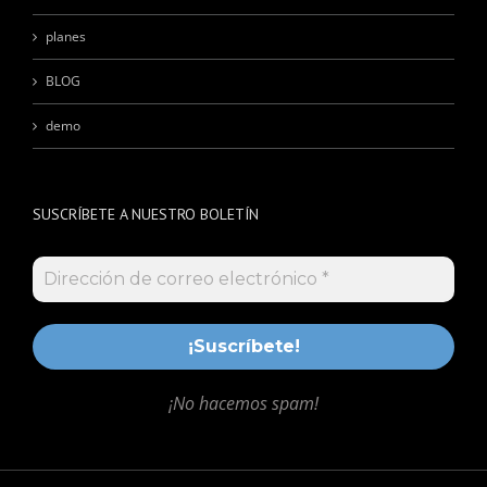
planes
BLOG
demo
SUSCRÍBETE A NUESTRO BOLETÍN
¡No hacemos spam!