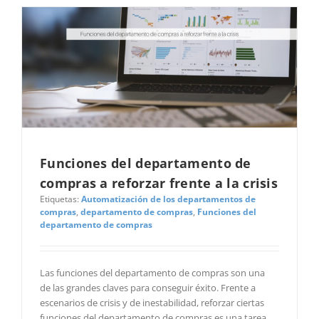
Funciones del departamento de
compras a reforzar frente a la crisis
Etiquetas:
Automatización de los departamentos de
compras
,
departamento de compras
,
Funciones del
departamento de compras
Las funciones del departamento de compras son una
de las grandes claves para conseguir éxito. Frente a
escenarios de crisis y de inestabilidad, reforzar ciertas
funciones del departamento de compras es una tarea