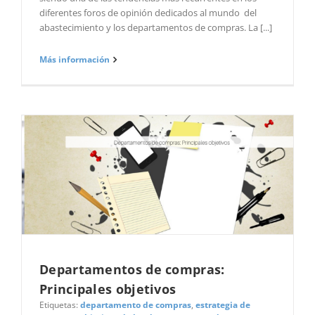
diferentes foros de opinión dedicados al mundo del
abastecimiento y los departamentos de compras. La [...]
Más información
Departamentos de compras:
Principales objetivos
Etiquetas:
departamento de compras
,
estrategia de