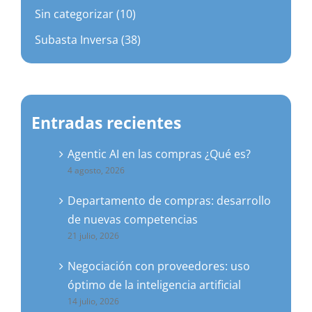
Sin categorizar (10)
Subasta Inversa (38)
Entradas recientes
Agentic AI en las compras ¿Qué es?
4 agosto, 2026
Departamento de compras: desarrollo
de nuevas competencias
21 julio, 2026
Negociación con proveedores: uso
óptimo de la inteligencia artificial
14 julio, 2026