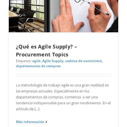
¿Qué es Agile Supply? –
Procurement Topics
Etiquetas:
agile
,
Agile Supply
,
cadena de suministro
,
departamento de compras
La metodología de trabajo Agile es una gran realidad en
las empresas actuales. Especialmente en los
departamentos de compras, comienza a ser una
tendencia indispensable para un gran rendimiento. En el
artículo de [...]
Más información