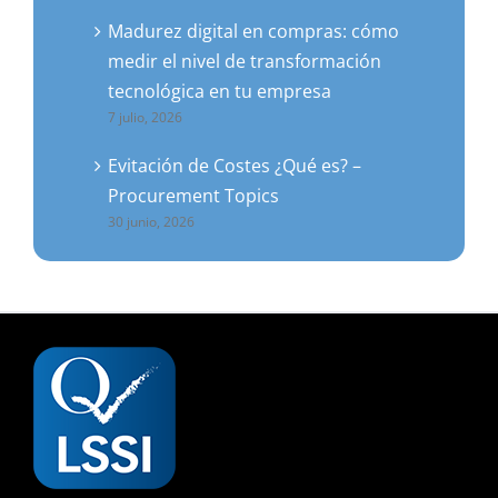
Madurez digital en compras: cómo
medir el nivel de transformación
tecnológica en tu empresa
7 julio, 2026
Evitación de Costes ¿Qué es? –
Procurement Topics
30 junio, 2026