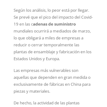
Según los análisis, lo peor está por llegar.
Se prevé que el pico del impacto del Covid-
19 en las c
adenas de suministro
mundiales ocurrirá a mediados de marzo,
lo que obligará a miles de empresas a
reducir o cerrar temporalmente las
plantas de ensamblaje y fabricación en los
Estados Unidos y Europa.
Las empresas más vulnerables son
aquellas que dependen en gran medida o
exclusivamente de fábricas en China para
piezas y materiales.
De hecho, la actividad de las plantas