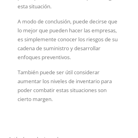
esta situación.
A modo de conclusión, puede decirse que
lo mejor que pueden hacer las empresas,
es simplemente conocer los riesgos de su
cadena de suministro y desarrollar
enfoques preventivos.
También puede ser útil considerar
aumentar los niveles de inventario para
poder combatir estas situaciones son
cierto margen.