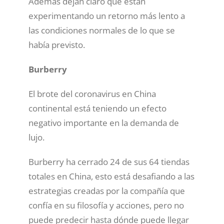
Además dejan claro que están
experimentando un retorno más lento a
las condiciones normales de lo que se
había previsto.
Burberry
El brote del coronavirus en China
continental está teniendo un efecto
negativo importante en la demanda de
lujo.
Burberry ha cerrado 24 de sus 64 tiendas
totales en China, esto está desafiando a las
estrategias creadas por la compañía que
confía en su filosofía y acciones, pero no
puede predecir hasta dónde puede llegar