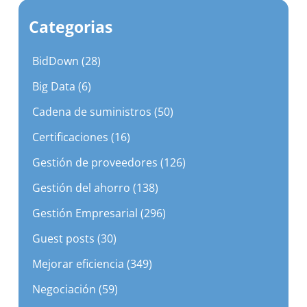
Categorias
BidDown (28)
Big Data (6)
Cadena de suministros (50)
Certificaciones (16)
Gestión de proveedores (126)
Gestión del ahorro (138)
Gestión Empresarial (296)
Guest posts (30)
Mejorar eficiencia (349)
Negociación (59)
Proceso de compras (235)