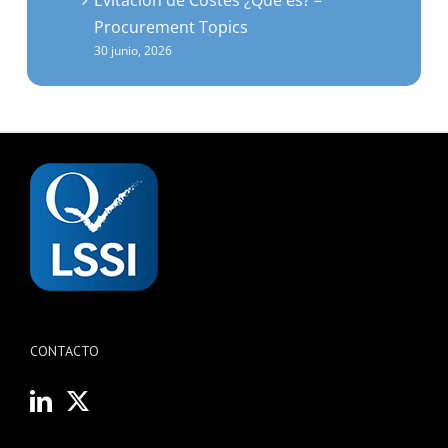
Procurement Topics
30 junio, 2026
CONTACTO
hola@biddown.com