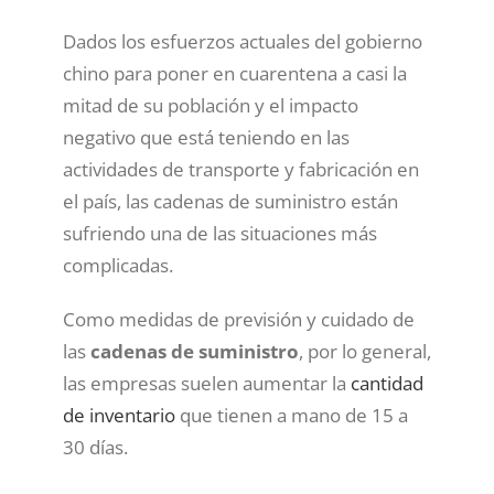
Dados los esfuerzos actuales del gobierno
chino para poner en cuarentena a casi la
mitad de su población y el impacto
negativo que está teniendo en las
actividades de transporte y fabricación en
el país, las cadenas de suministro están
sufriendo una de las situaciones más
complicadas.
Como medidas de previsión y cuidado de
las
cadenas de suministro
, por lo general,
las empresas suelen aumentar la
cantidad
de inventario
que tienen a mano de 15 a
30 días.