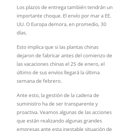
Los plazos de entrega también tendrán un
importante choque. El envío por mar a EE.
UU. O Europa demora, en promedio, 30
días.
Esto implica que si las plantas chinas
dejaron de fabricar antes del comienzo de
las vacaciones chinas el 25 de enero, el
último de sus envíos llegará la última
semana de febrero.
Ante esto, la gestión de la cadena de
suministro ha de ser transparente y
proactiva. Veamos algunas de las acciones
que están realizando algunas grandes
empresas ante esta inestable situación de