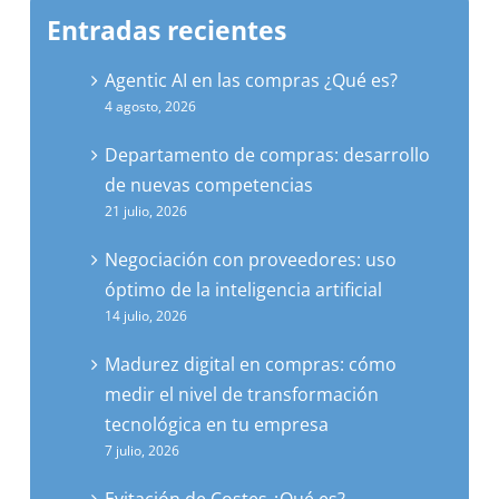
Entradas recientes
Agentic AI en las compras ¿Qué es?
4 agosto, 2026
Departamento de compras: desarrollo
de nuevas competencias
21 julio, 2026
Negociación con proveedores: uso
óptimo de la inteligencia artificial
14 julio, 2026
Madurez digital en compras: cómo
medir el nivel de transformación
tecnológica en tu empresa
7 julio, 2026
Evitación de Costes ¿Qué es? –