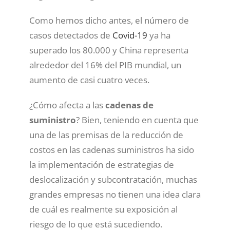
Como hemos dicho antes, el número de
casos detectados de
Covid-19
ya ha
superado los 80.000 y China representa
alrededor del 16% del PIB mundial, un
aumento de casi cuatro veces.
¿Cómo afecta a las
cadenas de
suministro
? Bien, teniendo en cuenta que
una de las premisas de la reducción de
costos en las cadenas suministros ha sido
la implementación de estrategias de
deslocalización y subcontratación, muchas
grandes empresas no tienen una idea clara
de cuál es realmente su exposición al
riesgo de lo que está sucediendo.