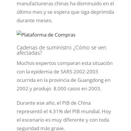
manufactureras chinas ha disminuido en el
último mes y se espera que siga deprimida
durante meses.
Cadenas de suministro ¿Cómo se ven
afectadas?
Muchos expertos comparan esta situación
con la epidemia de SARS 2002-2003
ocurrida en la provincia de Guangdong en
2002 y produjo 8.000 casos en 2003.
Durante ese año, el PIB de China
representó el 4.31% del PIB mundial. Hoy
el escenario es muy diferente y con toda
seguridad más grave.