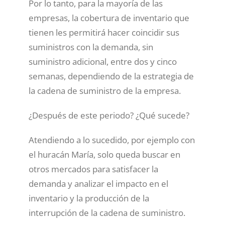
Por lo tanto, para la mayoría de las
empresas, la cobertura de inventario que
tienen les permitirá hacer coincidir sus
suministros con la demanda, sin
suministro adicional, entre dos y cinco
semanas, dependiendo de la estrategia de
la cadena de suministro de la empresa.
¿Después de este periodo? ¿Qué sucede?
Atendiendo a lo sucedido, por ejemplo con
el huracán María, solo queda buscar en
otros mercados para satisfacer la
demanda y analizar el impacto en el
inventario y la producción de la
interrupción de la cadena de suministro.