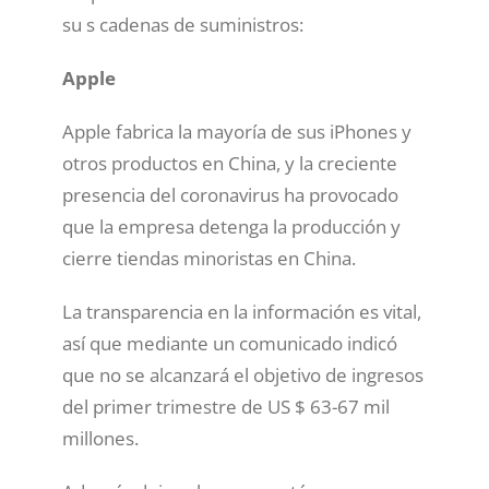
su s cadenas de suministros:
Apple
Apple fabrica la mayoría de sus iPhones y
otros productos en China, y la creciente
presencia del coronavirus ha provocado
que la empresa detenga la producción y
cierre tiendas minoristas en China.
La transparencia en la información es vital,
así que mediante un comunicado indicó
que no se alcanzará el objetivo de ingresos
del primer trimestre de US $ 63-67 mil
millones.