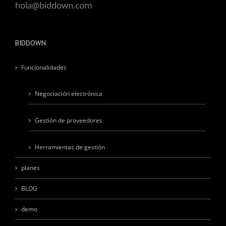
BIDDOWN
Funcionalidades
Negociación electrónica
Gestión de proveedores
Herramientas de gestión
planes
BLOG
demo