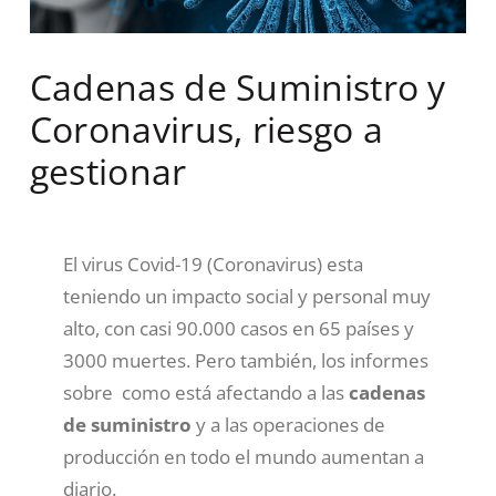
Cadenas de Suministro y
Coronavirus, riesgo a
gestionar
El virus Covid-19 (Coronavirus) esta
teniendo un impacto social y personal muy
alto, con casi 90.000 casos en 65 países y
3000 muertes. Pero también, los informes
sobre como está afectando a las
cadenas
de suministro
y a las operaciones de
producción en todo el mundo aumentan a
diario.