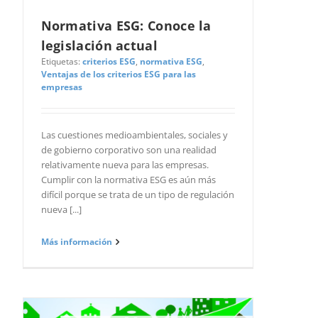
Normativa ESG: Conoce la
legislación actual
Etiquetas:
criterios ESG
,
normativa ESG
,
Ventajas de los criterios ESG para las
empresas
Las cuestiones medioambientales, sociales y
de gobierno corporativo son una realidad
relativamente nueva para las empresas.
Cumplir con la normativa ESG es aún más
difícil porque se trata de un tipo de regulación
nueva [...]
Más información