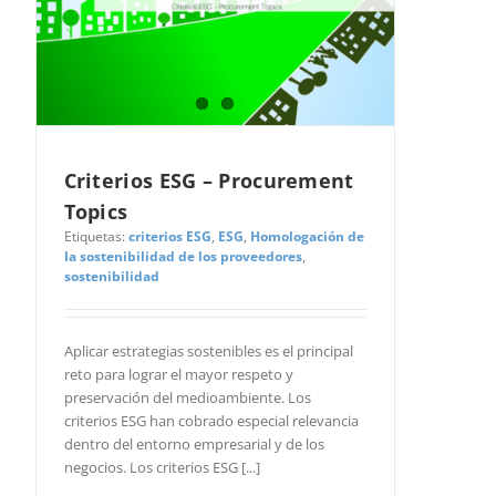
Criterios ESG – Procurement
Topics
Etiquetas:
criterios ESG
,
ESG
,
Homologación de
la sostenibilidad de los proveedores
,
sostenibilidad
Aplicar estrategias sostenibles es el principal
reto para lograr el mayor respeto y
preservación del medioambiente. Los
criterios ESG han cobrado especial relevancia
dentro del entorno empresarial y de los
negocios. Los criterios ESG [...]