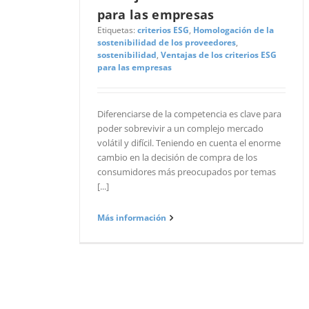
para las empresas
Etiquetas:
criterios ESG
,
Homologación de la
sostenibilidad de los proveedores
,
sostenibilidad
,
Ventajas de los criterios ESG
para las empresas
Diferenciarse de la competencia es clave para
poder sobrevivir a un complejo mercado
volátil y difícil. Teniendo en cuenta el enorme
cambio en la decisión de compra de los
consumidores más preocupados por temas
[...]
Más información