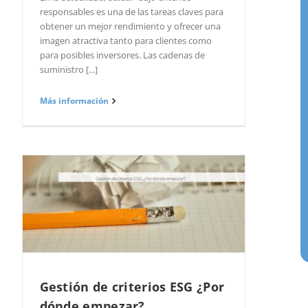
responsables es una de las tareas claves para
obtener un mejor rendimiento y ofrecer una
imagen atractiva tanto para clientes como
para posibles inversores. Las cadenas de
suministro [...]
Más información
Gestión de criterios ESG ¿Por
dónde empezar?