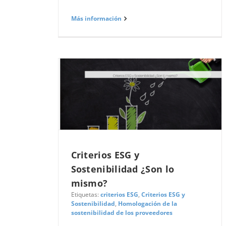
Más información
Criterios ESG y
Sostenibilidad ¿Son lo
mismo?
Etiquetas:
criterios ESG
,
Criterios ESG y
Sostenibilidad
,
Homologación de la
sostenibilidad de los proveedores