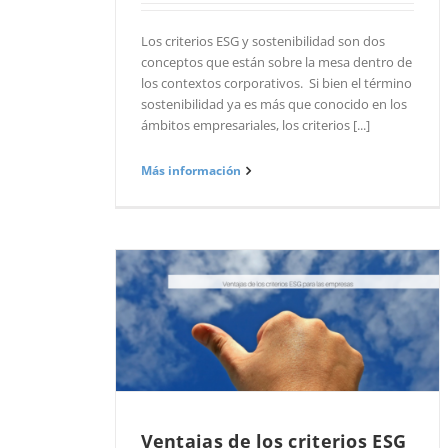
Los criterios ESG y sostenibilidad son dos
conceptos que están sobre la mesa dentro de
los contextos corporativos. Si bien el término
sostenibilidad ya es más que conocido en los
ámbitos empresariales, los criterios [...]
Más información
Ventajas de los criterios ESG