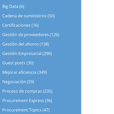
Big Data (6)
Cadena de suministros (50)
Certificaciones (16)
Gestión de proveedores (126)
recomendados
Gestión del ahorro (138)
Gestión Empresarial (296)
Guest posts (30)
Mejorar eficiencia (349)
Negociación (59)
Proceso de compras (235)
Procurement Express (36)
Procurement Topics (47)