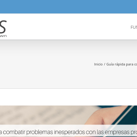
FU
Inicio
Guía rápida para 