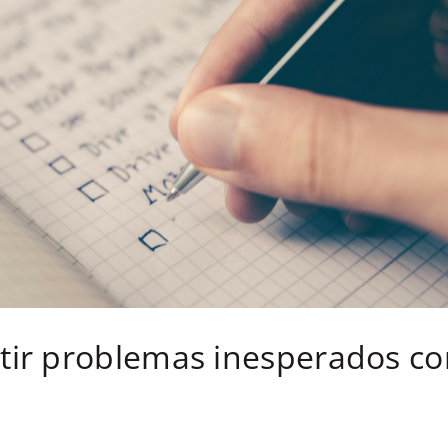
tir problemas inesperados co