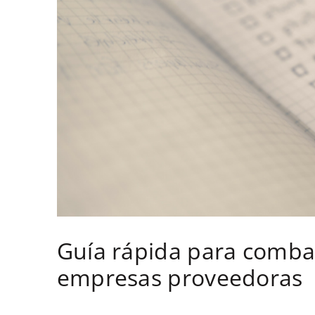
Guía rápida para comba
empresas proveedoras