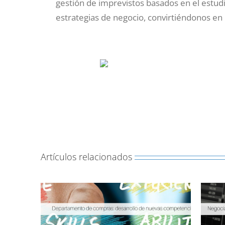
gestión de imprevistos basados en el estud
estrategias de negocio, convirtiéndonos en
Artículos relacionados