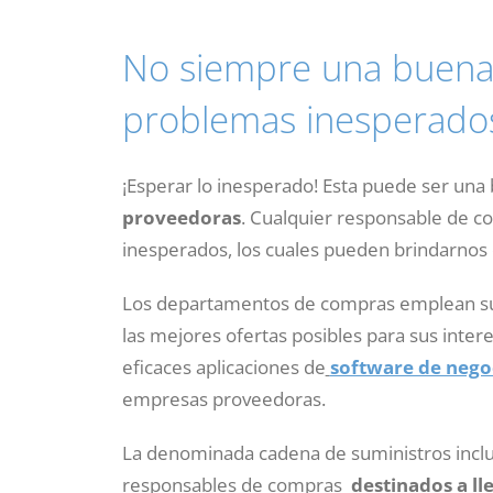
No siempre una buena 
problemas inesperado
¡Esperar lo inesperado! Esta puede ser una
proveedoras
. Cualquier responsable de 
inesperados, los cuales pueden brindarnos
Los departamentos de compras emplean s
las mejores ofertas posibles para sus inter
eficaces aplicaciones de
software de nego
empresas proveedoras.
La denominada cadena de suministros inclu
responsables de compras
destinados a ll