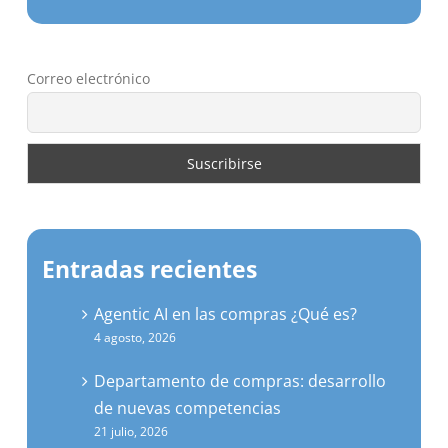
Correo electrónico
Entradas recientes
Agentic AI en las compras ¿Qué es?
4 agosto, 2026
Departamento de compras: desarrollo
de nuevas competencias
21 julio, 2026