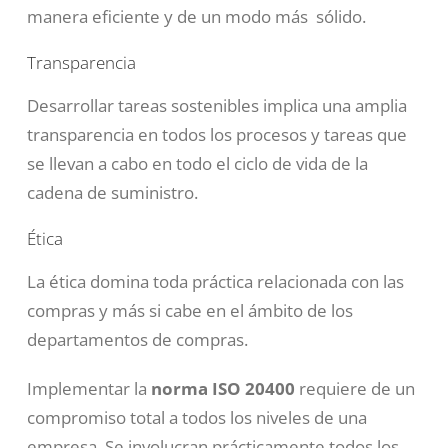
manera eficiente y de un modo más sólido.
Transparencia
Desarrollar tareas sostenibles implica una amplia
transparencia en todos los procesos y tareas que
se llevan a cabo en todo el ciclo de vida de la
cadena de suministro.
Ética
La ética domina toda práctica relacionada con las
compras y más si cabe en el ámbito de los
departamentos de compras.
Implementar la
norma ISO 20400
requiere de un
compromiso total a todos los niveles de una
empresa. Se involucran prácticamente todos los