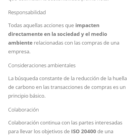
Responsabilidad
Todas aquellas acciones que
impacten
directamente en la sociedad y el medio
ambiente
relacionadas con las compras de una
empresa.
Consideraciones ambientales
La búsqueda constante de la reducción de la huella
de carbono en las transacciones de compras es un
principio básico.
Colaboración
Colaboración continua con las partes interesadas
para llevar los objetivos de
ISO 20400
de una