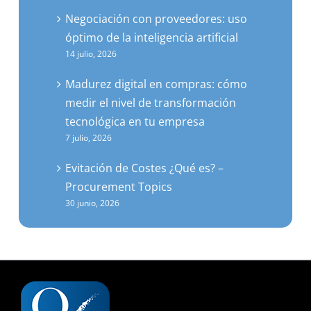
Negociación con proveedores: uso
óptimo de la inteligencia artificial
14 julio, 2026
Madurez digital en compras: cómo
medir el nivel de transformación
tecnológica en tu empresa
7 julio, 2026
Evitación de Costes ¿Qué es? –
Procurement Topics
30 junio, 2026