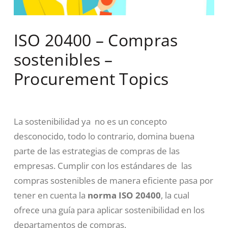
ISO 20400 – Compras
sostenibles –
Procurement Topics
La sostenibilidad ya no es un concepto
desconocido, todo lo contrario, domina buena
parte de las estrategias de compras de las
empresas. Cumplir con los estándares de las
compras sostenibles de manera eficiente pasa por
tener en cuenta la
norma ISO 20400
, la cual
ofrece una guía para aplicar sostenibilidad en los
departamentos de compras.