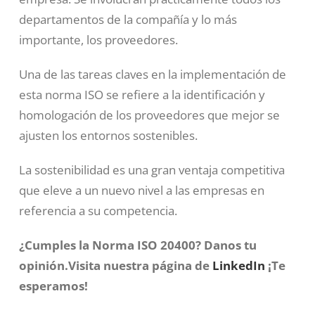
departamentos de la compañía y lo más
importante, los proveedores.
Una de las tareas claves en la implementación de
esta norma ISO se refiere a la identificación y
homologación de los proveedores que mejor se
ajusten los entornos sostenibles.
La sostenibilidad es una gran ventaja competitiva
que eleve a un nuevo nivel a las empresas en
referencia a su competencia.
¿Cumples la Norma ISO 20400?
Danos tu
opinión.Visita nuestra página de
LinkedIn
¡Te
esperamos!