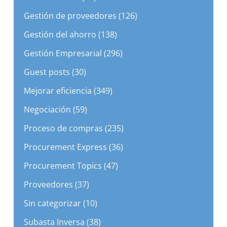
Gestión de proveedores (126)
Gestión del ahorro (138)
Gestión Empresarial (296)
Guest posts (30)
Mejorar eficiencia (349)
Negociación (59)
Proceso de compras (235)
Procurement Express (36)
Procurement Topics (47)
Proveedores (37)
Sin categorizar (10)
Subasta Inversa (38)