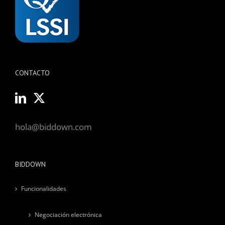
CONTACTO
hola@biddown.com
BIDDOWN
Funcionalidades
Negociación electrónica