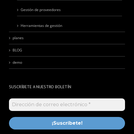
Gestión de proveedores
Herramientas de gestión
planes
BLOG
demo
SUSCRÍBETE A NUESTRO BOLETÍN