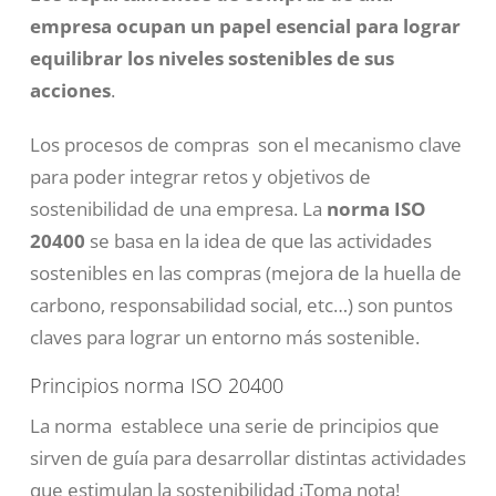
empresa ocupan un papel esencial para lograr
equilibrar los niveles sostenibles de sus
acciones
.
Los procesos de compras son el mecanismo clave
para poder integrar retos y objetivos de
sostenibilidad de una empresa. La
norma ISO
20400
se basa en la idea de que las actividades
sostenibles en las compras (mejora de la huella de
carbono, responsabilidad social, etc…) son puntos
claves para lograr un entorno más sostenible.
Principios norma ISO 20400
La norma establece una serie de principios que
sirven de guía para desarrollar distintas actividades
que estimulan la sostenibilidad ¡Toma nota!