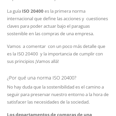
La guía
ISO 20400
es la primera norma
internacional que define las acciones y cuestiones
claves para poder actuar bajo el paraguas
sostenible en las compras de una empresa.
Vamos a comentar con un poco más detalle que
es la ISO 20400 y la importancia de cumplir con
sus principios ¡Vamos allá!
¿Por qué una norma ISO 20400?
No hay duda que la sostenibilidad es el camino a
seguir para preservar nuestro entorno a la hora de
satisfacer las necesidades de la sociedad.
Los departamentos de compras de una