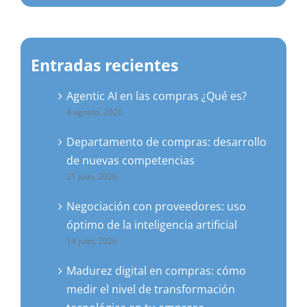
Entradas recientes
Agentic AI en las compras ¿Qué es?
4 agosto, 2026
Departamento de compras: desarrollo
de nuevas competencias
21 julio, 2026
Negociación con proveedores: uso
óptimo de la inteligencia artificial
14 julio, 2026
Madurez digital en compras: cómo
medir el nivel de transformación