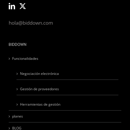
hola@biddown.com
BIDDOWN
Funcionalidades
Negociación electrónica
Gestión de proveedores
Herramientas de gestión
planes
BLOG