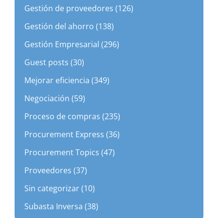
Gestión de proveedores (126)
Gestión del ahorro (138)
Gestión Empresarial (296)
Guest posts (30)
Mejorar eficiencia (349)
Negociación (59)
Proceso de compras (235)
Procurement Express (36)
Procurement Topics (47)
Proveedores (37)
Sin categorizar (10)
Subasta Inversa (38)