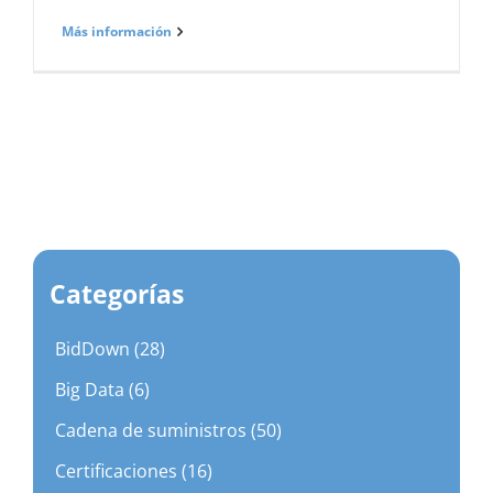
Más información
Categorías
BidDown (28)
Big Data (6)
Cadena de suministros (50)
Certificaciones (16)