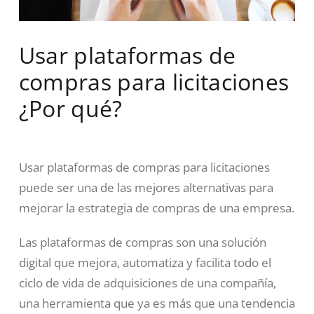
Usar plataformas de
compras para licitaciones
¿Por qué?
Usar plataformas de compras para licitaciones
puede ser una de las mejores alternativas para
mejorar la estrategia de compras de una empresa.
Las plataformas de compras son una solución
digital que mejora, automatiza y facilita todo el
ciclo de vida de adquisiciones de una compañía,
una herramienta que ya es más que una tendencia