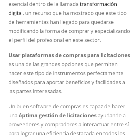
esencial dentro de la llamada
transformación
digital
, un recurso que ha mostrado que este tipo
de herramientas han llegado para quedarse
modificando la forma de comprar y especializando
el perfil del profesional en este sector.
Usar plataformas de compras
para licitaciones
es una de las grandes opciones que permiten
hacer este tipo de instrumentos perfectamente
diseñados para aportar beneficios y facilidades a
las partes interesadas.
Un buen software de compras es capaz de hacer
una
óptima gestión de licitaciones
ayudando a
proveedores y compradores a interactuar entre sí
para lograr una eficiencia destacada en todos los