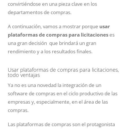
convirtiéndose en una pieza clave en los
departamentos de compras.
A continuación, vamos a mostrar porque
usar
plataformas de compras para licitaciones
es
una gran decisión que brindará un gran
rendimiento y a los resultados finales.
Usar plataformas de compras para licitaciones,
todo ventajas
Ya no es una novedad la integración de un
software de compras en el ciclo productivo de las
empresas y, especialmente, en el área de las
compras.
Las plataformas de compras son el protagonista