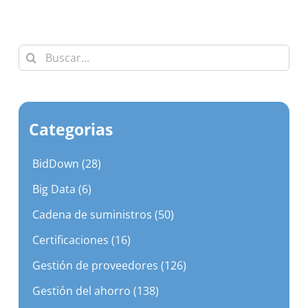
Buscar:
Categorias
BidDown (28)
Big Data (6)
Cadena de suministros (50)
Certificaciones (16)
Gestión de proveedores (126)
Gestión del ahorro (138)
Gestión Empresarial (296)