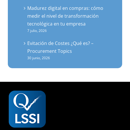
Madurez digital en compras: cómo
medir el nivel de transformación
tecnológica en tu empresa
7 julio, 2026
Evitación de Costes ¿Qué es? –
Procurement Topics
30 junio, 2026