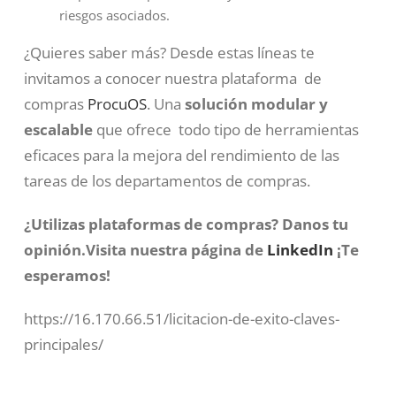
riesgos asociados.
¿Quieres saber más? Desde estas líneas te
invitamos a conocer nuestra plataforma de
compras
ProcuOS
. Una
solución modular y
escalable
que ofrece todo tipo de herramientas
eficaces para la mejora del rendimiento de las
tareas de los departamentos de compras.
¿Utilizas plataformas de compras?
Danos tu
opinión.Visita nuestra página de
LinkedIn
¡Te
esperamos!
https://16.170.66.51/licitacion-de-exito-claves-
principales/