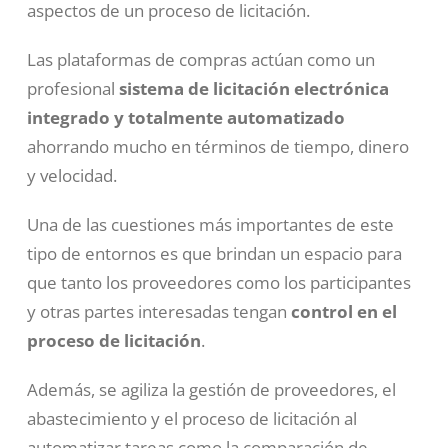
aspectos de un proceso de licitación.
Las plataformas de compras actúan como un
profesional
sistema de licitación electrónica
integrado y totalmente automatizado
ahorrando mucho en términos de tiempo, dinero
y velocidad.
Una de las cuestiones más importantes de este
tipo de entornos es que brindan un espacio para
que tanto los proveedores como los participantes
y otras partes interesadas tengan
control en el
proceso de licitación
.
Además, se agiliza la gestión de proveedores, el
abastecimiento y el proceso de licitación al
automatizar tareas como la comparación de