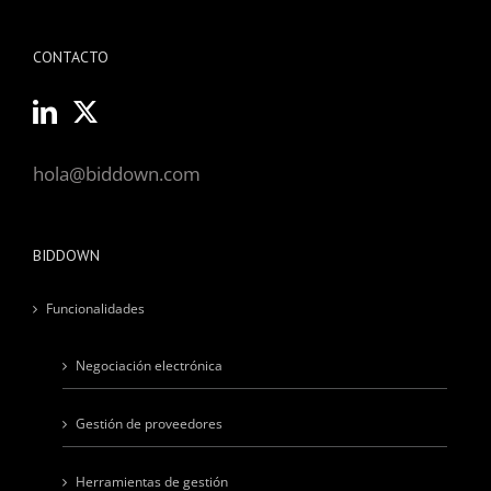
CONTACTO
hola@biddown.com
BIDDOWN
Funcionalidades
Negociación electrónica
Gestión de proveedores
Herramientas de gestión