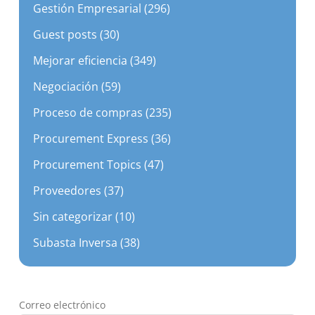
Guest posts (30)
Mejorar eficiencia (349)
Negociación (59)
Proceso de compras (235)
Procurement Express (36)
Procurement Topics (47)
Proveedores (37)
Sin categorizar (10)
Subasta Inversa (38)
Correo electrónico