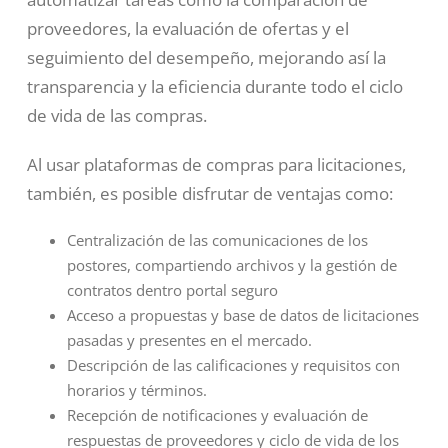
proveedores, la evaluación de ofertas y el
seguimiento del desempeño, mejorando así la
transparencia y la eficiencia durante todo el ciclo
de vida de las compras.
Al usar plataformas de compras para licitaciones,
también, es posible disfrutar de ventajas como:
Centralización de las comunicaciones de los
postores, compartiendo archivos y la gestión de
contratos dentro portal seguro
Acceso a propuestas y base de datos de licitaciones
pasadas y presentes en el mercado.
Descripción de las calificaciones y requisitos con
horarios y términos.
Recepción de notificaciones y evaluación de
respuestas de proveedores y ciclo de vida de los