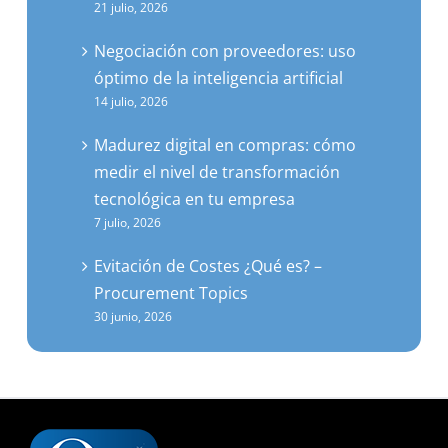
de nuevas competencias
21 julio, 2026
Negociación con proveedores: uso
óptimo de la inteligencia artificial
14 julio, 2026
Madurez digital en compras: cómo
medir el nivel de transformación
tecnológica en tu empresa
7 julio, 2026
Evitación de Costes ¿Qué es? –
Procurement Topics
30 junio, 2026