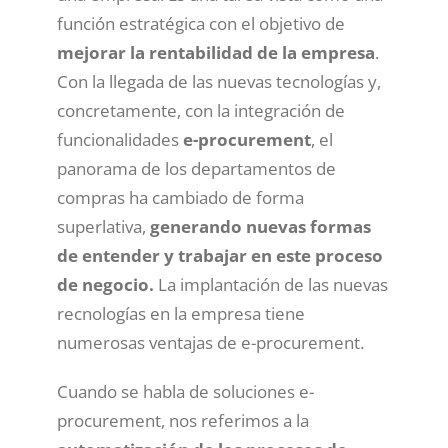
función estratégica con el objetivo de
mejorar la rentabilidad de la empresa
.
Con la llegada de las nuevas tecnologías y,
concretamente, con la integración de
funcionalidades
e-procurement
, el
panorama de los departamentos de
compras ha cambiado de forma
superlativa,
generando nuevas formas
de entender y trabajar en este proceso
de negocio.
La implantación de las nuevas
recnologías en la empresa tiene
numerosas ventajas de e-procurement.
Cuando se habla de soluciones e-
procurement, nos referimos a la