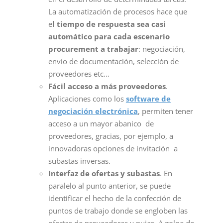
La automatización de procesos hace que
e
l tiempo de respuesta sea casi
automático para cada escenario
procurement a trabajar
: negociación,
envío de documentación, selección de
proveedores etc…
Fácil acceso a más proveedores
.
Aplicaciones como los
software de
negociación electrónica
, permiten tener
acceso a un mayor abanico de
proveedores, gracias, por ejemplo, a
innovadoras opciones de invitación a
subastas inversas.
Interfaz de ofertas y subastas
. En
paralelo al punto anterior, se puede
identificar el hecho de la confección de
puntos de trabajo donde se engloben las