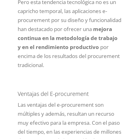
Pero esta tendencia tecnológica no es un
capricho temporal, las aplicaciones e-
procurement por su diseño y funcionalidad
han destacado por ofrecer una
mejora
continua en la metodología de trabajo
y en el rendimiento productivo
por
encima de los resultados del procurement
tradicional.
Ventajas del E-procurement
Las ventajas del e-procurement son
múltiples y además, resultan un recurso
muy efectivo para la empresa. Con el paso
del tiempo, en las experiencias de millones