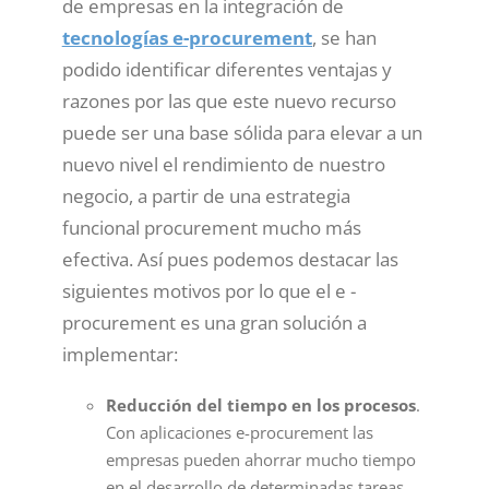
de empresas en la integración de
tecnologías e-procurement
, se han
podido identificar diferentes ventajas y
razones por las que este nuevo recurso
puede ser una base sólida para elevar a un
nuevo nivel el rendimiento de nuestro
negocio, a partir de una estrategia
funcional procurement mucho más
efectiva. Así pues podemos destacar las
siguientes motivos por lo que el e -
procurement es una gran solución a
implementar:
Reducción del tiempo en los procesos
.
Con aplicaciones e-procurement las
empresas pueden ahorrar mucho tiempo
en el desarrollo de determinadas tareas.