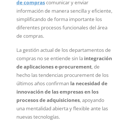
de compras
comunicar y enviar
información de manera sencilla y eficiente,
simplificando de forma importante los
diferentes procesos funcionales del área
de compras.
La gestión actual de los departamentos de
compras no se entiende sin la
integración
de aplicaciones e-procurement
, de
hecho las tendencias procurement de los
últimos años confirman
la necesidad de
innovación de las empresas en los
procesos de adquisiciones
, apoyando
una mentalidad abierta y flexible ante las
nuevas tecnologías.