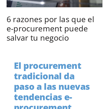
6 razones por las que el
e-procurement puede
salvar tu negocio
El procurement
tradicional da
paso a las nuevas
tendencias e-
procurement