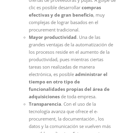
ofertas de proveedoras y pujas. A golpe de
clic es posible desarrollar
compras
efectivas y de gran beneficio
, muy
complejas de lograr basados en el
procurement tradicional.
Mayor productividad
. Una de las
grandes ventajas de la automatización de
los procesos reside en el aumento de la
productividad, pues mientras ciertas
tareas son realizadas de manera
electrónica, es posible
administrar el
tiempo en otro tipo de
funcionalidades propias del área de
adquisiciones
de toda empresa.
Transparencia
. Con el uso de la
tecnología avanza que ofrece el e-
procurement, la documentación , los
datos y la comunicación se vuelven más