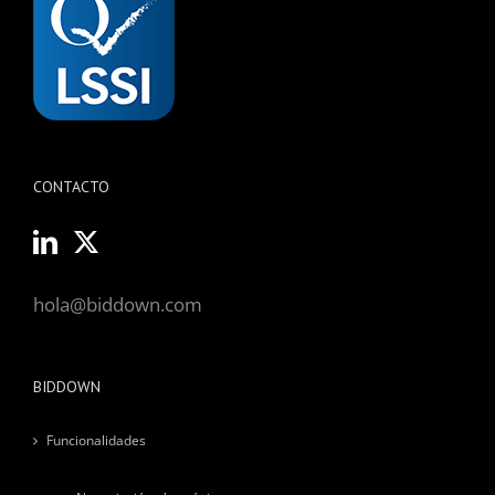
CONTACTO
hola@biddown.com
BIDDOWN
Funcionalidades