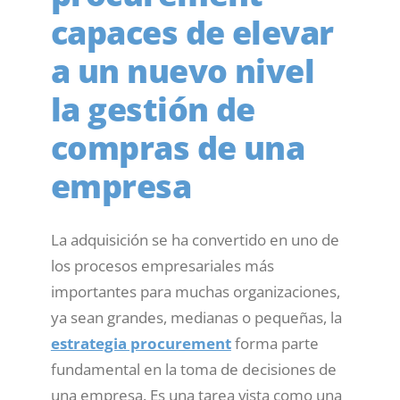
capaces de elevar
a un nuevo nivel
la gestión de
compras de una
empresa
La adquisición se ha convertido en uno de
los procesos empresariales más
importantes para muchas organizaciones,
ya sean grandes, medianas o pequeñas, la
estrategia procurement
forma parte
fundamental en la toma de decisiones de
una empresa. Es una tarea vista como una