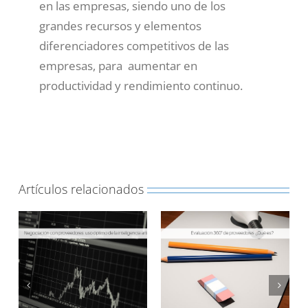
en las empresas, siendo uno de los
grandes recursos y elementos
diferenciadores competitivos de las
empresas, para aumentar en
productividad y rendimiento continuo.
Artículos relacionados