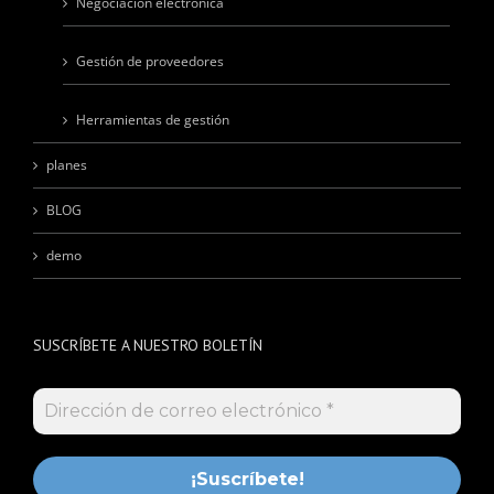
Negociación electrónica
Gestión de proveedores
Herramientas de gestión
planes
BLOG
demo
SUSCRÍBETE A NUESTRO BOLETÍN