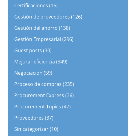
Cadena de suministros (50)
Certificaciones (16)
Gestión de proveedores (126)
Gestión del ahorro (138)
Gestión Empresarial (296)
Guest posts (30)
Mejorar eficiencia (349)
Negociación (59)
Proceso de compras (235)
Procurement Express (36)
Procurement Topics (47)
Proveedores (37)
Sin categorizar (10)