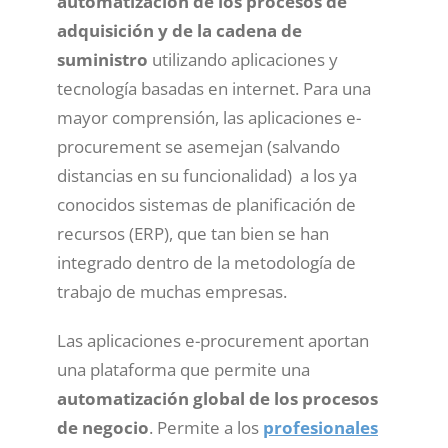
automatización de los procesos de
adquisición y de la cadena de
suministro
utilizando aplicaciones y
tecnología basadas en internet. Para una
mayor comprensión, las aplicaciones e-
procurement se asemejan (salvando
distancias en su funcionalidad) a los ya
conocidos sistemas de planificación de
recursos (ERP), que tan bien se han
integrado dentro de la metodología de
trabajo de muchas empresas.
Las aplicaciones e-procurement aportan
una plataforma que permite una
automatización global de los procesos
de negocio
. Permite a los
profesionales