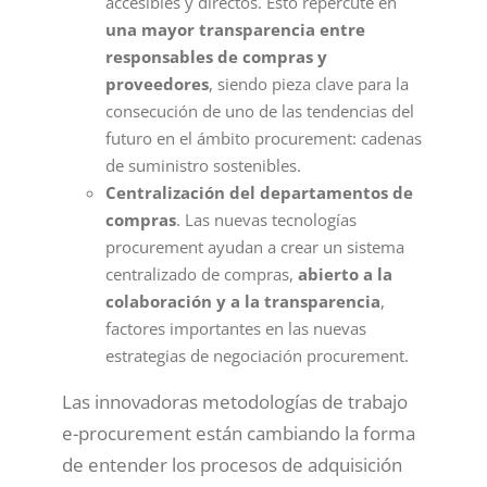
accesibles y directos. Esto repercute en
una mayor transparencia entre
responsables de compras y
proveedores
, siendo pieza clave para la
consecución de uno de las tendencias del
futuro en el ámbito procurement: cadenas
de suministro sostenibles.
Centralización del departamentos de
compras
. Las nuevas tecnologías
procurement ayudan a crear un sistema
centralizado de compras,
abierto a la
colaboración y a la transparencia
,
factores importantes en las nuevas
estrategias de negociación procurement.
Las innovadoras metodologías de trabajo
e-procurement están cambiando la forma
de entender los procesos de adquisición