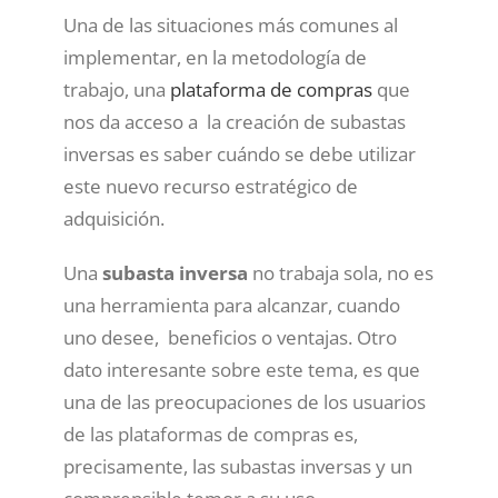
Una de las situaciones más comunes al
implementar, en la metodología de
trabajo, una
plataforma de compras
que
nos da acceso a la creación de subastas
inversas es saber cuándo se debe utilizar
este nuevo recurso estratégico de
adquisición.
Una
subasta inversa
no trabaja sola, no es
una herramienta para alcanzar, cuando
uno desee, beneficios o ventajas. Otro
dato interesante sobre este tema, es que
una de las preocupaciones de los usuarios
de las plataformas de compras es,
precisamente, las subastas inversas y un