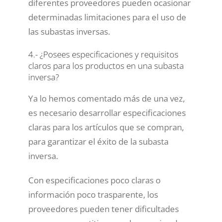
diferentes proveedores pueden ocasionar
determinadas limitaciones para el uso de
las subastas inversas.
4.- ¿Posees especificaciones y requisitos
claros para los productos en una subasta
inversa?
Ya lo hemos comentado más de una vez,
es necesario desarrollar especificaciones
claras para los artículos que se compran,
para garantizar el éxito de la subasta
inversa.
Con especificaciones poco claras o
información poco trasparente, los
proveedores pueden tener dificultades