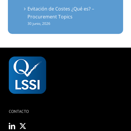
Evitación de Costes ¿Qué es? –
Procurement Topics
30 junio, 2026
CONTACTO