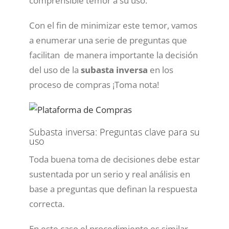
comprensible temor a su uso.
Con el fin de minimizar este temor, vamos
a enumerar una serie de preguntas que
facilitan de manera importante la decisión
del uso de la
subasta inversa
en los
proceso de compras ¡Toma nota!
Subasta inversa: Preguntas clave para su
uso
Toda buena toma de decisiones debe estar
sustentada por un serio y real análisis en
base a preguntas que definan la respuesta
correcta.
En este caso el procedimiento es similar,