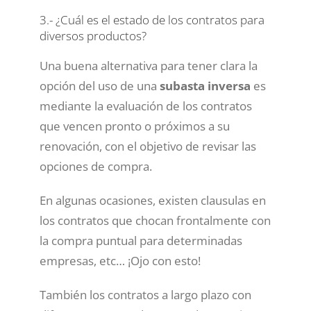
3.- ¿Cuál es el estado de los contratos para
diversos productos?
Una buena alternativa para tener clara la
opción del uso de una
subasta inversa
es
mediante la evaluación de los contratos
que vencen pronto o próximos a su
renovación, con el objetivo de revisar las
opciones de compra.
En algunas ocasiones, existen clausulas en
los contratos que chocan frontalmente con
la compra puntual para determinadas
empresas, etc… ¡Ojo con esto!
También los contratos a largo plazo con