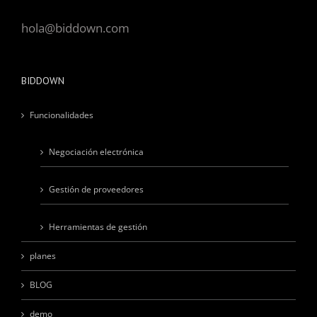
hola@biddown.com
BIDDOWN
Funcionalidades
Negociación electrónica
Gestión de proveedores
Herramientas de gestión
planes
BLOG
demo