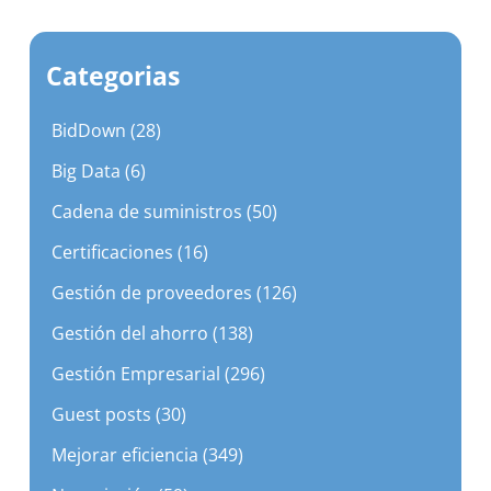
Categorias
BidDown (28)
Big Data (6)
Cadena de suministros (50)
Certificaciones (16)
Gestión de proveedores (126)
Gestión del ahorro (138)
Gestión Empresarial (296)
Guest posts (30)
Mejorar eficiencia (349)
Negociación (59)