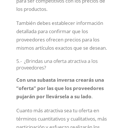
para ser competitivos con los precios de
los productos.
También debes establecer información
detallada para confirmar que los
proveedores ofrecen precios para los
mismos artículos exactos que se desean.
5.- ¿Brindas una oferta atractiva a los
proveedores?
Con una subasta inversa crearás una
“oferta” por las que los proveedores
pujarán por llevársela a su lado
.
Cuanto más atractiva sea tu oferta en
términos cuantitativos y cualitativos, más
participación y esfuerzo realizarán los