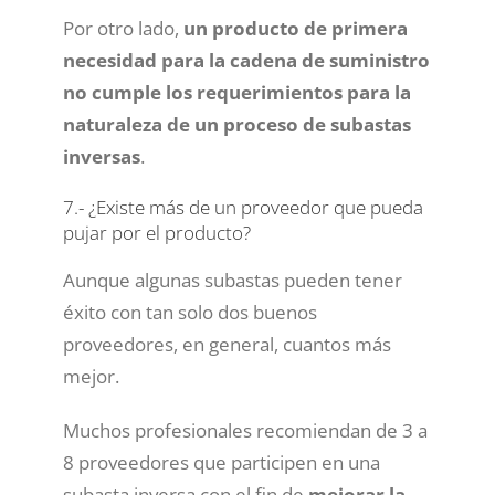
Por otro lado,
un producto de primera
necesidad para la cadena de suministro
no cumple los requerimientos para la
naturaleza de un proceso de subastas
inversas
.
7.- ¿Existe más de un proveedor que pueda
pujar por el producto?
Aunque algunas subastas pueden tener
éxito con tan solo dos buenos
proveedores, en general, cuantos más
mejor.
Muchos profesionales recomiendan de 3 a
8 proveedores que participen en una
subasta inversa con el fin de
mejorar la