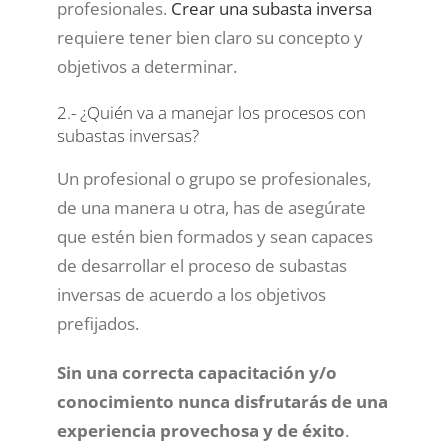
profesionales.
Crear una subasta inversa
requiere tener bien claro su concepto y
objetivos a determinar.
2.- ¿Quién va a manejar los procesos con
subastas inversas?
Un profesional o grupo se profesionales,
de una manera u otra, has de asegúrate
que estén bien formados y sean capaces
de desarrollar el proceso de subastas
inversas de acuerdo a los objetivos
prefijados.
Sin una correcta capacitación y/o
conocimiento nunca disfrutarás de una
experiencia provechosa y de éxito
.