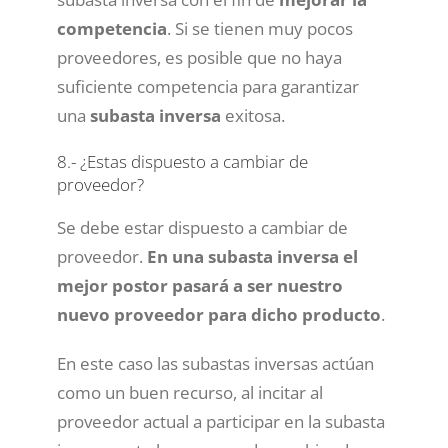
competencia
. Si se tienen muy pocos
proveedores, es posible que no haya
suficiente competencia para garantizar
una
subasta inversa
exitosa.
8.- ¿Estas dispuesto a cambiar de
proveedor?
Se debe estar dispuesto a cambiar de
proveedor.
En una subasta inversa el
mejor postor pasará a ser nuestro
nuevo proveedor para dicho producto
.
En este caso las subastas inversas actúan
como un buen recurso, al incitar al
proveedor actual a participar en la subasta