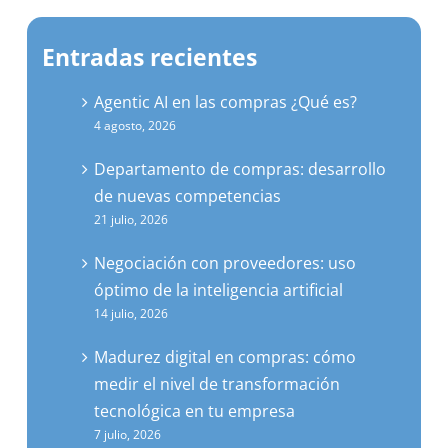
Entradas recientes
Agentic AI en las compras ¿Qué es?
4 agosto, 2026
Departamento de compras: desarrollo
de nuevas competencias
21 julio, 2026
Negociación con proveedores: uso
óptimo de la inteligencia artificial
14 julio, 2026
Madurez digital en compras: cómo
medir el nivel de transformación
tecnológica en tu empresa
7 julio, 2026