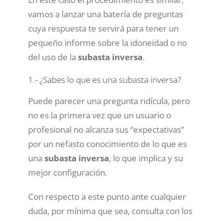
vamos a lanzar una batería de preguntas
cuya respuesta te servirá para tener un
pequeño informe sobre la idoneidad o no
del uso de la
subasta inversa
.
1.- ¿Sabes lo que es una subasta inversa?
Puede parecer una pregunta ridícula, pero
no es la primera vez que un usuario o
profesional no alcanza sus “expectativas”
por un nefasto conocimiento de lo que es
una
subasta inversa
, lo que implica y su
mejor configuración.
Con respecto a este punto ante cualquier
duda, por mínima que sea, consulta con los