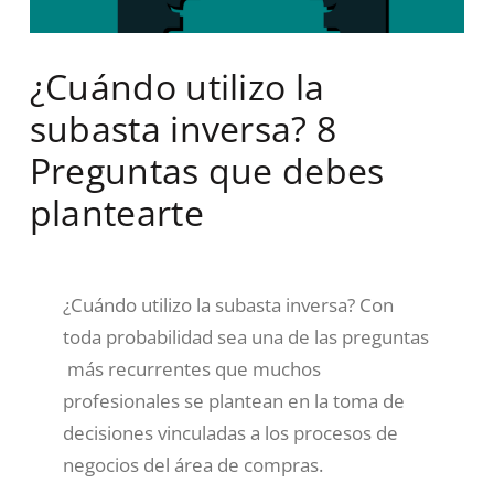
¿Cuándo utilizo la
subasta inversa? 8
Preguntas que debes
plantearte
¿Cuándo utilizo la subasta inversa? Con
toda probabilidad sea una de las preguntas
más recurrentes que muchos
profesionales se plantean en la toma de
decisiones vinculadas a los procesos de
negocios del área de compras.