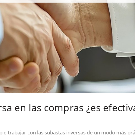
sa en las compras ¿es efectiv
ible trabajar con las subastas inversas de un modo más prác