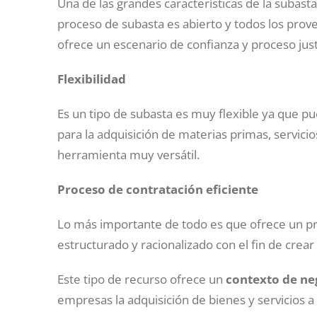
Una de las grandes características de la subast
proceso de subasta es abierto y todos los prov
ofrece un escenario de confianza y proceso j
Flexibilidad
Es un tipo de subasta es muy flexible ya que pue
para la adquisición de materias primas, servicio
herramienta muy versátil.
Proceso de contratación eficiente
Lo más importante de todo es que ofrece un pr
estructurado y racionalizado con el fin de crear
Este tipo de recurso ofrece un
contexto de neg
empresas la adquisición de bienes y servicios 