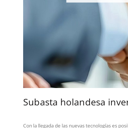
Subasta holandesa inver
Con la llegada de las nuevas tecnologías es pos