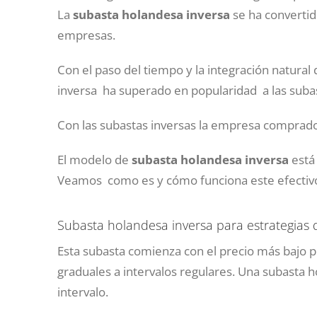
La
subasta holandesa inversa
se ha convertid
empresas.
Con el paso del tiempo y la integración natural
inversa ha superado en popularidad a las subas
Con las subastas inversas la empresa compradora
El modelo de
subasta holandesa inversa
está
Veamos como es y cómo funciona este efectiv
Subasta holandesa inversa para estrategias
Esta subasta comienza con el precio más bajo p
graduales a intervalos regulares. Una subasta 
intervalo.