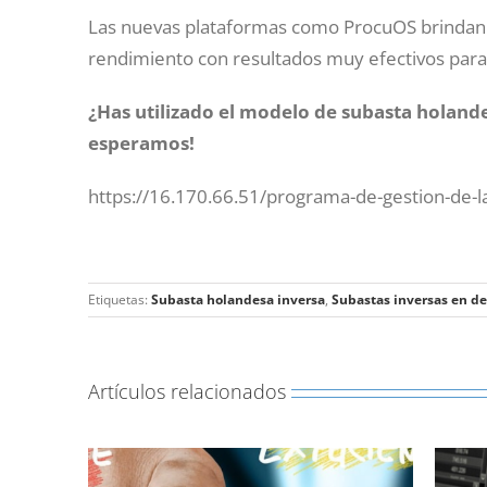
Las nuevas plataformas como ProcuOS brindan 
rendimiento con resultados muy efectivos para
¿Has utilizado el modelo de subasta holand
esperamos!
https://16.170.66.51/programa-de-gestion-de-l
Etiquetas:
Subasta holandesa inversa
,
Subastas inversas en d
Artículos relacionados