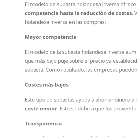
El modelo de subasta holandesa inversa ofrece v
competencia hasta la reducción de costes
. 
holandesa inversa en las compras:
Mayor competencia
El modelo de la subasta holandesa inversa aum
que más bajo puje sobre el precio ya estableci
subasta. Como resultado, las empresas pueden 
Costes más bajos
Este tipo de subastas ayuda a ahorrar dinero 
coste menor
. Esto se debe a que los proveedo
Transparencia