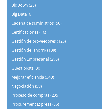
BidDown (28)
Big Data (6)
Cadena de suministros (50)
Certificaciones (16)
Gestión de proveedores (126)
Gestión del ahorro (138)
Gestión Empresarial (296)
Guest posts (30)
Mejorar eficiencia (349)
Negociación (59)
Proceso de compras (235)
Procurement Express (36)