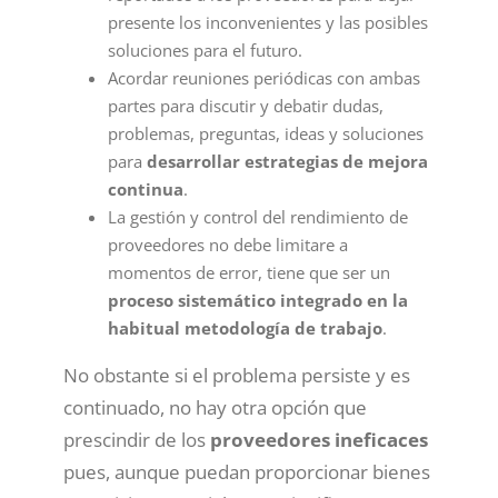
presente los inconvenientes y las posibles
soluciones para el futuro.
Acordar reuniones periódicas con ambas
partes para discutir y debatir dudas,
problemas, preguntas, ideas y soluciones
para
desarrollar estrategias de mejora
continua
.
La gestión y control del rendimiento de
proveedores no debe limitare a
momentos de error, tiene que ser un
proceso sistemático integrado en la
habitual metodología de trabajo
.
No obstante si el problema persiste y es
continuado, no hay otra opción que
prescindir de los
proveedores ineficaces
pues, aunque puedan proporcionar bienes