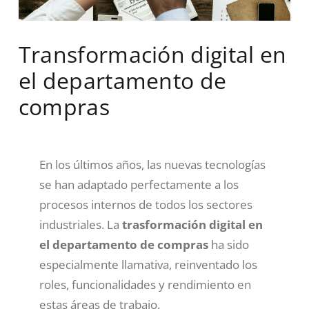
Transformación digital en
el departamento de
compras
En los últimos años, las nuevas tecnologías
se han adaptado perfectamente a los
procesos internos de todos los sectores
industriales. La
trasformación digital en
el departamento de compras
ha sido
especialmente llamativa, reinventado los
roles, funcionalidades y rendimiento en
estas áreas de trabajo.