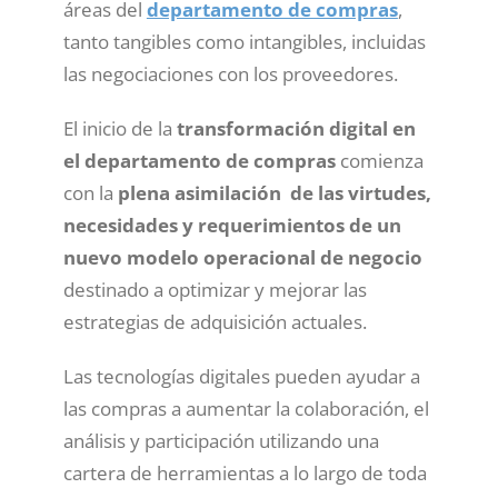
áreas del
departamento de compras
,
tanto tangibles como intangibles, incluidas
las negociaciones con los proveedores.
El inicio de la
transformación digital en
el departamento de compras
comienza
con la
plena asimilación de las virtudes,
necesidades y requerimientos de un
nuevo modelo operacional de negocio
destinado a optimizar y mejorar las
estrategias de adquisición actuales.
Las tecnologías digitales pueden ayudar a
las compras a aumentar la colaboración, el
análisis y participación utilizando una
cartera de herramientas a lo largo de toda