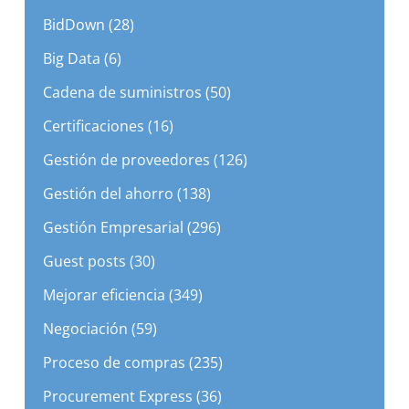
BidDown (28)
Big Data (6)
Cadena de suministros (50)
Certificaciones (16)
Gestión de proveedores (126)
Gestión del ahorro (138)
Gestión Empresarial (296)
Guest posts (30)
Mejorar eficiencia (349)
Negociación (59)
Proceso de compras (235)
Procurement Express (36)