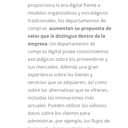
proporciona la era digital frente a
modelos organizativos y estratégicos
tradicionales, los departamentos de
compras
aumentan su propuesta de
valor que le distingue dentro de la
empresa
. Un departamento de
compras digital posee conocimientos
estratégicos sobre los proveedores y
sus mercados. Además una gran
experiencia sobre los bienes y
servicios que se adquieren, así como
sobre las alternativas que se ofrecen,
incluidas las innovaciones más
actuales. Pueden utilizar los valiosos
datos sobre los clientes para
administrar, por ejemplo, los flujos de