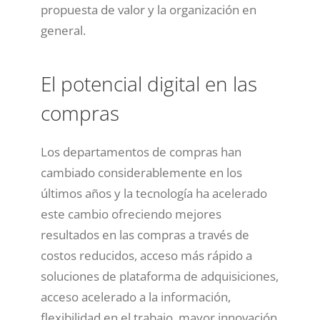
propuesta de valor y la organización en
general.
El potencial digital en las
compras
Los departamentos de compras han
cambiado considerablemente en los
últimos años y la tecnología ha acelerado
este cambio ofreciendo mejores
resultados en las compras a través de
costos reducidos, acceso más rápido a
soluciones de plataforma de adquisiciones,
acceso acelerado a la información,
flexibilidad en el trabajo, mayor innovación