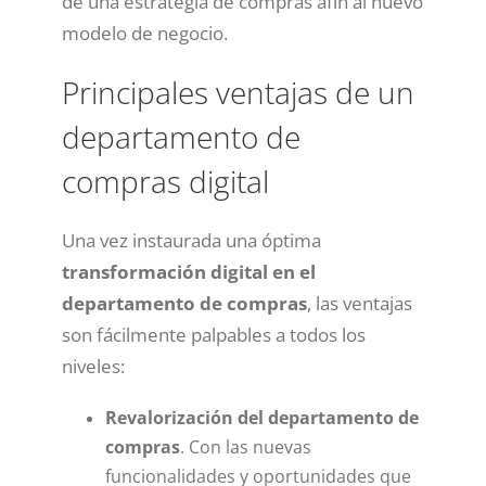
de una estrategia de compras afín al nuevo
modelo de negocio.
Principales ventajas de un
departamento de
compras digital
Una vez instaurada una óptima
transformación digital en el
departamento de compras
, las ventajas
son fácilmente palpables a todos los
niveles:
Revalorización del departamento de
compras
. Con las nuevas
funcionalidades y oportunidades que