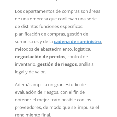
Los departamentos de compras son áreas
de una empresa que conllevan una serie
de distintas funciones específicas:
planificación de compras, gestión de
suministros y de la
cadena de suministro
,
métodos de abastecimiento, logística,
negociación de precios
, control de
inventario,
gestión de riesgos
, análisis
legal y de valor.
Además implica un gran estudio de
evaluación de riesgos, con el fin de
obtener el mejor trato posible con los
proveedores, de modo que se impulse el
rendimiento final.