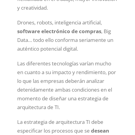
y creatividad.
Drones, robots, inteligencia artificial,
software electrónico de compras
, Big
Data… todo ello conforma seriamente un
auténtico potencial digital.
Las diferentes tecnologías varían mucho
en cuanto a su impacto y rendimiento, por
lo que las empresas deberán analizar
detenidamente ambas condiciones en el
momento de diseñar una estrategia de
arquitectura de TI.
La estrategia de arquitectura TI debe
especificar los procesos que se
desean