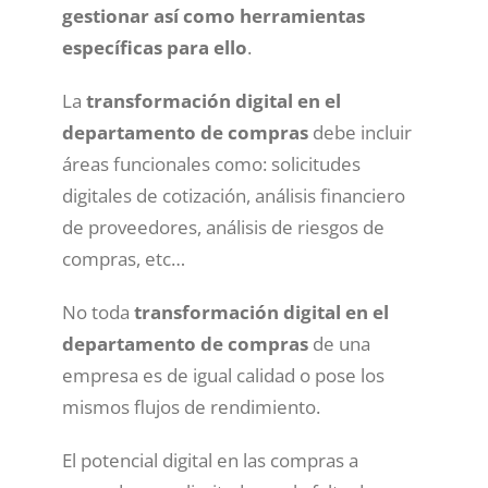
gestionar así como herramientas
específicas para ello
.
La
transformación digital en el
departamento de compras
debe incluir
áreas funcionales como: solicitudes
digitales de cotización, análisis financiero
de proveedores, análisis de riesgos de
compras, etc…
No toda
transformación digital en el
departamento de compras
de una
empresa es de igual calidad o pose los
mismos flujos de rendimiento.
El potencial digital en las compras a