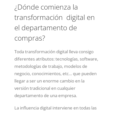
¿Dónde comienza la
transformación digital en
el departamento de
compras?
Toda transformación digital lleva consigo
diferentes atributos: tecnologías, software,
metodologías de trabajo, modelos de
negocio, conocimientos, etc… que pueden
llegar a ser un enorme cambio en la
versión tradicional en cualquier
departamento de una empresa.
La influencia digital interviene en todas las