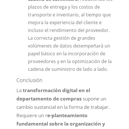
plazos de entrega y los costos de
transporte e inventario, al tiempo que
mejora la experiencia del cliente e
incluso el rendimiento del proveedor.
La correcta gestión de grandes
volúmenes de datos desempeñará un
papel básico en la incorporación de
proveedores y en la optimización de la
cadena de suministro de lado a lado.
Conclusión
La
transformación digital en el
departamento de compras
supone un
cambio sustancial en la forma de trabajar.
Requiere un r
e-planteamiento
fundamental sobre la organización y