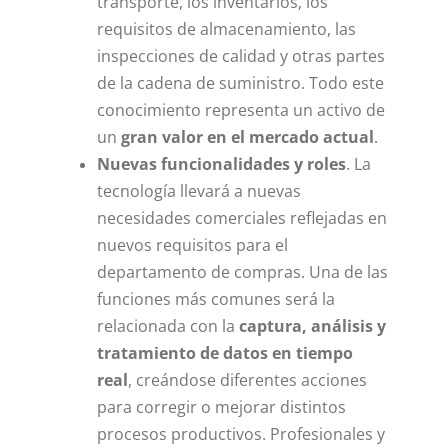
transporte, los inventarios, los
requisitos de almacenamiento, las
inspecciones de calidad y otras partes
de la cadena de suministro. Todo este
conocimiento representa un activo de
un
gran valor en el mercado actual
.
Nuevas funcionalidades y roles
. La
tecnología llevará a nuevas
necesidades comerciales reflejadas en
nuevos requisitos para el
departamento de compras. Una de las
funciones más comunes será la
relacionada con la
captura, análisis y
tratamiento de datos en tiempo
real
, creándose diferentes acciones
para corregir o mejorar distintos
procesos productivos. Profesionales y