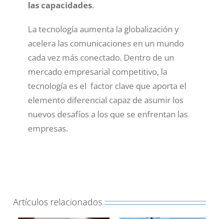
las capacidades
.
La tecnología aumenta la globalización y
acelera las comunicaciones en un mundo
cada vez más conectado. Dentro de un
mercado empresarial competitivo, la
tecnología es el factor clave que aporta el
elemento diferencial capaz de asumir los
nuevos desafíos a los que se enfrentan las
empresas.
Artículos relacionados