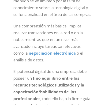
menudo se ve limitado por la falta de
conocimiento sobre la tecnología digital y
su funcionalidad en el área de las compras.
Una comprensión más básica, implica
realizar transacciones en la red o en la
nube, mientras que en un nivel más
avanzado incluye tareas tan efectivas
como la
negociación electrónica
o el
análisis de datos.
El potencial digital de una empresa debe
poseer un
fino equilibrio entre los
recursos tecnológicos utilizados y la
capacitación/habilidades de los
profesionales
, todo ello bajo la firme guía