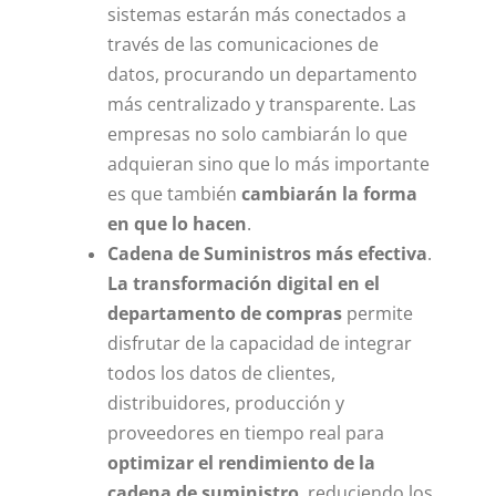
sistemas estarán más conectados a
través de las comunicaciones de
datos, procurando un departamento
más centralizado y transparente. Las
empresas no solo cambiarán lo que
adquieran sino que lo más importante
es que también
cambiarán la forma
en que lo hacen
.
Cadena de Suministros más efectiva
.
La
transformación digital en el
departamento de compras
permite
disfrutar de la capacidad de integrar
todos los datos de clientes,
distribuidores, producción y
proveedores en tiempo real para
optimizar el rendimiento de la
cadena de suministro
, reduciendo los