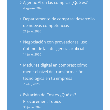
Agentic AI en las compras ¿Qué es?
4 agosto, 2026
Departamento de compras: desarrollo
de nuevas competencias
21 julio, 2026
Negociación con proveedores: uso
óptimo de la inteligencia artificial
14 julio, 2026
Madurez digital en compras: cómo
medir el nivel de transformación
tecnológica en tu empresa
7 julio, 2026
Evitación de Costes ¿Qué es? –
Procurement Topics
30 junio, 2026