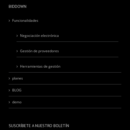
BIDDOWN
Funcionalidades
Negociación electrónica
Gestión de proveedores
Herramientas de gestión
planes
BLOG
demo
SUSCRÍBETE A NUESTRO BOLETÍN