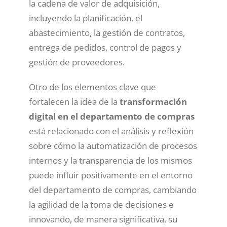
la cadena de valor de adquisición,
incluyendo la planificación, el
abastecimiento, la gestión de contratos,
entrega de pedidos, control de pagos y
gestión de proveedores.
Otro de los elementos clave que
fortalecen la idea de la
transformación
digital en el departamento de compras
está relacionado con el análisis y reflexión
sobre cómo la automatización de procesos
internos y la transparencia de los mismos
puede influir positivamente en el entorno
del departamento de compras, cambiando
la agilidad de la toma de decisiones e
innovando, de manera significativa, su