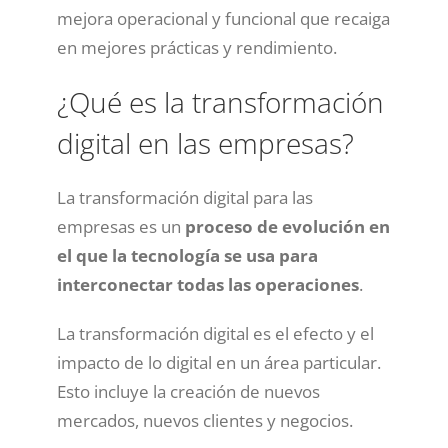
mejora operacional y funcional que recaiga
en mejores prácticas y rendimiento.
¿Qué es la transformación
digital en las empresas?
La transformación digital para las
empresas es un
proceso de evolución en
el que la tecnología se usa para
interconectar todas las operaciones
.
La transformación digital es el efecto y el
impacto de lo digital en un área particular.
Esto incluye la creación de nuevos
mercados, nuevos clientes y negocios.