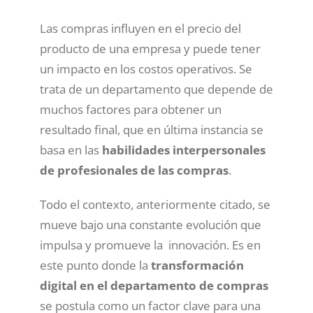
Las compras influyen en el precio del
producto de una empresa y puede tener
un impacto en los costos operativos. Se
trata de un departamento que depende de
muchos factores para obtener un
resultado final, que en última instancia se
basa en las
habilidades interpersonales
de profesionales de las compras
.
Todo el contexto, anteriormente citado, se
mueve bajo una constante evolución que
impulsa y promueve la innovación. Es en
este punto donde la
transformación
digital en el departamento de compras
se postula como un factor clave para una