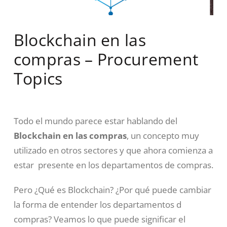
Blockchain en las
compras – Procurement
Topics
Todo el mundo parece estar hablando del
Blockchain en las compras
, un concepto muy
utilizado en otros sectores y que ahora comienza a
estar presente en los departamentos de compras.
Pero ¿Qué es Blockchain? ¿Por qué puede cambiar
la forma de entender los departamentos d
compras? Veamos lo que puede significar el