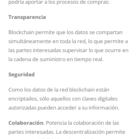
podría aportar a los procesos de compras:
Transparencia
Blockchain permite que los datos se compartan
simultáneamente en toda la red, lo que permite a
las partes interesadas supervisar lo que ocurre en
la cadena de suministro en tiempo real.
Seguridad
Como los datos de la red blockchain están
encriptados, sólo aquellos con claves digitales
autorizadas pueden acceder a su información.
Colaboración
. Potencia la colaboración de las
partes interesadas. La descentralización permite