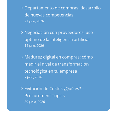
de nuevas competencias
21 julio, 2026
Negociación con proveedores: uso
óptimo de la inteligencia artificial
14 julio, 2026
Madurez digital en compras: cómo
medir el nivel de transformación
tecnológica en tu empresa
7 julio, 2026
Evitación de Costes ¿Qué es? –
Procurement Topics
30 junio, 2026