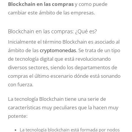
Blockchain en las compras
y como puede
cambiar este ámbito de las empresas.
Blockchain en las compras: ¿Qué es?
Inicialmente el término Blockchain es asociado al
ámbito de las
cryptomonedas
. Se trata de un tipo
de tecnología digital que está revolucionando
diversos sectores, siendo los departamentos de
compras el último escenario dónde está sonando
con fuerza.
La tecnología Blockchain tiene una serie de
características muy peculiares que la hacen muy
potente:
La tecnología blockchain está formada por nodos