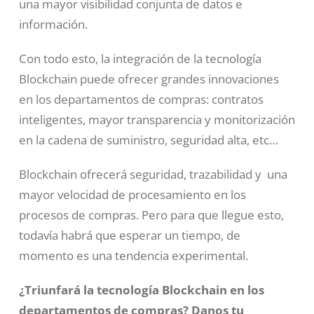
una mayor visibilidad conjunta de datos e
información.
Con todo esto, la integración de la tecnología
Blockchain puede ofrecer grandes innovaciones
en los departamentos de compras: contratos
inteligentes, mayor transparencia y monitorización
en la cadena de suministro, seguridad alta, etc…
Blockchain ofrecerá seguridad, trazabilidad y una
mayor velocidad de procesamiento en los
procesos de compras. Pero para que llegue esto,
todavía habrá que esperar un tiempo, de
momento es una tendencia experimental.
¿Triunfará la tecnología Blockchain en los
departamentos de compras? Danos tu