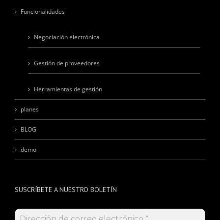
Negociación electrónica
Gestión de proveedores
Herramientas de gestión
planes
BLOG
demo
SUSCRÍBETE A NUESTRO BOLETÍN