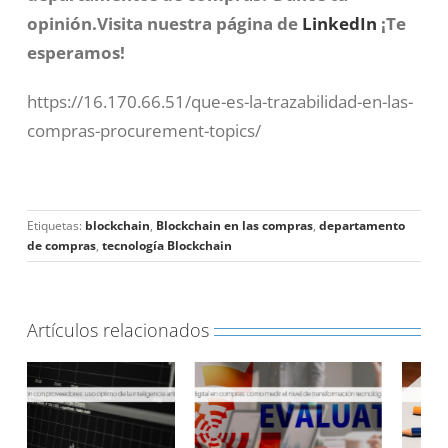
opinión.Visita nuestra página de
LinkedIn
¡Te
esperamos!
https://16.170.66.51/que-es-la-trazabilidad-en-las-
compras-procurement-topics/
Etiquetas:
blockchain
,
Blockchain en las compras
,
departamento
de compras
,
tecnología Blockchain
Artículos relacionados