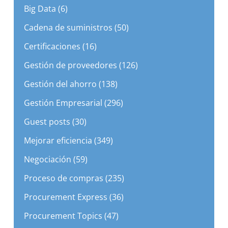
Cadena de suministros (50)
Certificaciones (16)
Gestión de proveedores (126)
Gestión del ahorro (138)
Gestión Empresarial (296)
Guest posts (30)
Mejorar eficiencia (349)
Negociación (59)
Proceso de compras (235)
Procurement Express (36)
Procurement Topics (47)
Proveedores (37)