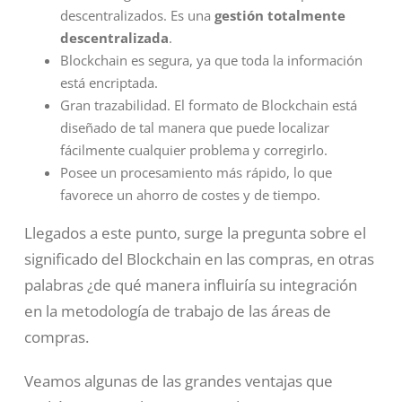
descentralizados. Es una
gestión totalmente
descentralizada
.
Blockchain es segura, ya que toda la información
está encriptada.
Gran trazabilidad. El formato de Blockchain está
diseñado de tal manera que puede localizar
fácilmente cualquier problema y corregirlo.
Posee un procesamiento más rápido, lo que
favorece un ahorro de costes y de tiempo.
Llegados a este punto, surge la pregunta sobre el
significado del Blockchain en las compras, en otras
palabras ¿de qué manera influiría su integración
en la metodología de trabajo de las áreas de
compras.
Veamos algunas de las grandes ventajas que