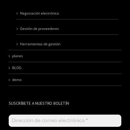
Negociación electrónica
Gestión de proveedores
Herramientas de gestión
planes
BLOG
demo
SUSCRÍBETE A NUESTRO BOLETÍN