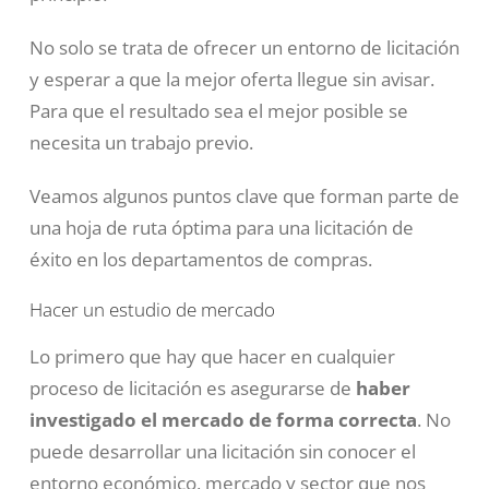
No solo se trata de ofrecer un entorno de licitación
y esperar a que la mejor oferta llegue sin avisar.
Para que el resultado sea el mejor posible se
necesita un trabajo previo.
Veamos algunos puntos clave que forman parte de
una hoja de ruta óptima para una licitación de
éxito en los departamentos de compras.
Hacer un estudio de mercado
Lo primero que hay que hacer en cualquier
proceso de licitación es asegurarse de
haber
investigado el mercado de forma correcta
. No
puede desarrollar una licitación sin conocer el
entorno económico, mercado y sector que nos