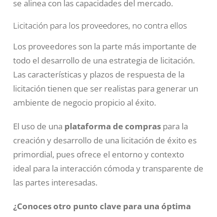
se alinea con las capacidades del mercado.
Licitación para los proveedores, no contra ellos
Los proveedores son la parte más importante de
todo el desarrollo de una estrategia de licitación.
Las características y plazos de respuesta de la
licitación tienen que ser realistas para generar un
ambiente de negocio propicio al éxito.
El uso de una
plataforma de compras
para la
creación y desarrollo de una licitación de éxito es
primordial, pues ofrece el entorno y contexto
ideal para la interacción cómoda y transparente de
las partes interesadas.
¿Conoces otro punto clave para una óptima