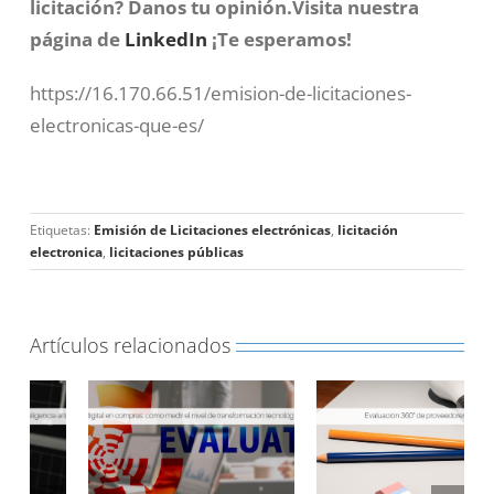
licitación?
Danos tu opinión.Visita nuestra
página de
LinkedIn
¡Te esperamos!
https://16.170.66.51/emision-de-licitaciones-
electronicas-que-es/
Etiquetas:
Emisión de Licitaciones electrónicas
,
licitación
electronica
,
licitaciones públicas
Artículos relacionados