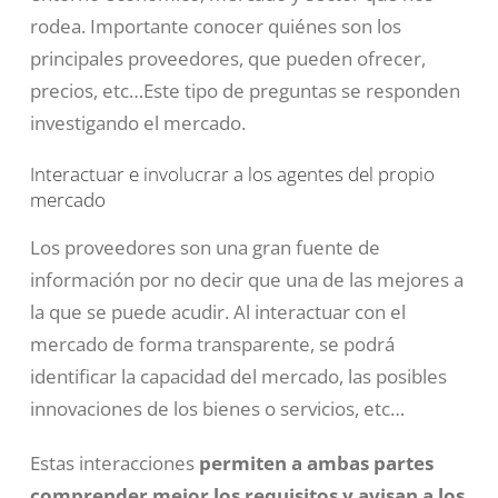
rodea. Importante conocer quiénes son los
principales proveedores, que pueden ofrecer,
precios, etc…Este tipo de preguntas se responden
investigando el mercado.
Interactuar e involucrar a los agentes del propio
mercado
Los proveedores son una gran fuente de
información por no decir que una de las mejores a
la que se puede acudir. Al interactuar con el
mercado de forma transparente, se podrá
identificar la capacidad del mercado, las posibles
innovaciones de los bienes o servicios, etc…
Estas interacciones
permiten a ambas partes
comprender mejor los requisitos y avisan a los