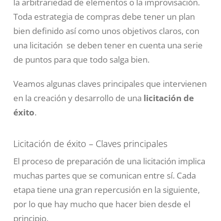
la arbitrariedad de elementos o la improvisación.
Toda estrategia de compras debe tener un plan
bien definido así como unos objetivos claros, con
una licitación se deben tener en cuenta una serie
de puntos para que todo salga bien.
Veamos algunas claves principales que intervienen
en la creación y desarrollo de una
licitación de
éxito
.
Licitación de éxito – Claves principales
El proceso de preparación de una licitación implica
muchas partes que se comunican entre sí. Cada
etapa tiene una gran repercusión en la siguiente,
por lo que hay mucho que hacer bien desde el
principio.