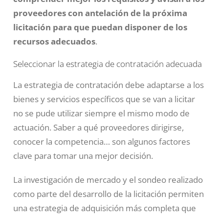
proveedores con antelación de la próxima
licitación para que puedan disponer de los
recursos adecuados
.
Seleccionar la estrategia de contratación adecuada
La estrategia de contratación debe adaptarse a los
bienes y servicios específicos que se van a licitar
no se pude utilizar siempre el mismo modo de
actuación. Saber a qué proveedores dirigirse,
conocer la competencia… son algunos factores
clave para tomar una mejor decisión.
La investigación de mercado y el sondeo realizado
como parte del desarrollo de la licitación permiten
una estrategia de adquisición más completa que