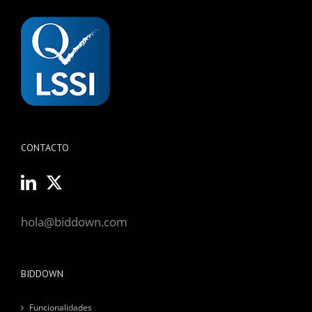
CONTACTO
hola@biddown.com
BIDDOWN
Funcionalidades