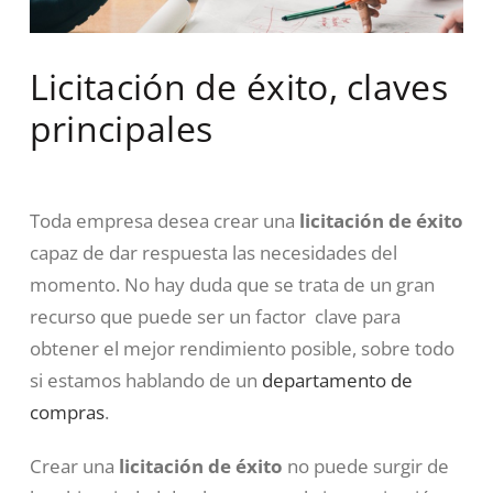
Licitación de éxito, claves
principales
Toda empresa desea crear una
licitación de éxito
capaz de dar respuesta las necesidades del
momento. No hay duda que se trata de un gran
recurso que puede ser un factor clave para
obtener el mejor rendimiento posible, sobre todo
si estamos hablando de un
departamento de
compras
.
Crear una
licitación de éxito
no puede surgir de