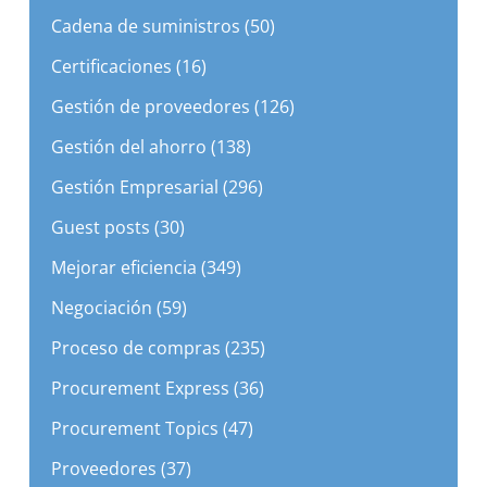
Certificaciones (16)
Gestión de proveedores (126)
Gestión del ahorro (138)
Gestión Empresarial (296)
Guest posts (30)
Mejorar eficiencia (349)
Negociación (59)
Proceso de compras (235)
Procurement Express (36)
Procurement Topics (47)
Proveedores (37)
Sin categorizar (10)