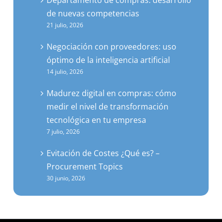
de nuevas competencias
21 julio, 2026
Negociación con proveedores: uso
óptimo de la inteligencia artificial
14 julio, 2026
Madurez digital en compras: cómo
medir el nivel de transformación
tecnológica en tu empresa
7 julio, 2026
Evitación de Costes ¿Qué es? –
Procurement Topics
30 junio, 2026