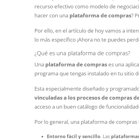
recurso efectivo como modelo de negociac
hacer con una
plataforma de compras
? P
Por ello, en el artículo de hoy vamos a inte
lo más específico ¡Ahora no te puedes perd
¿Qué es una plataforma de compras?
Una
plataforma de compras
es una aplic
programa que tengas instalado en tu sitio d
Esta especialmente diseñado y programado
vinculadas a los procesos de compras 
acceso a un buen catálogo de funcionalidad
Por lo general, una plataforma de compras s
Entorno fácil y sencillo
. Las
plataforma