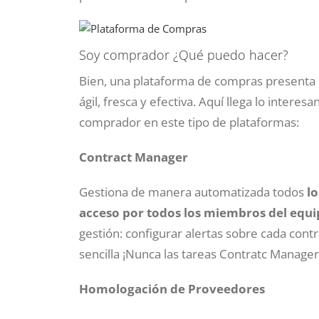
Soy comprador ¿Qué puedo hacer?
Bien, una plataforma de compras presenta
ágil, fresca y efectiva. Aquí llega lo inter
comprador en este tipo de plataformas:
Contract Manager
Gestiona de manera automatizada todos
lo
acceso por todos los miembros del equi
gestión: configurar alertas sobre cada cont
sencilla ¡Nunca las tareas Contratc Manage
Homologación de Proveedores