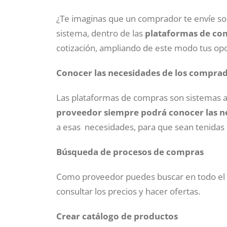
¿Te imaginas que un comprador te envíe sol
sistema, dentro de las
plataformas de co
cotización, ampliando de este modo tus op
Conocer las necesidades de los comprad
Las plataformas de compras son sistemas a
proveedor siempre podrá conocer las n
a esas necesidades, para que sean tenidas 
Búsqueda de procesos de compras
Como proveedor puedes buscar en todo el 
consultar los precios y hacer ofertas.
Crear catálogo de productos