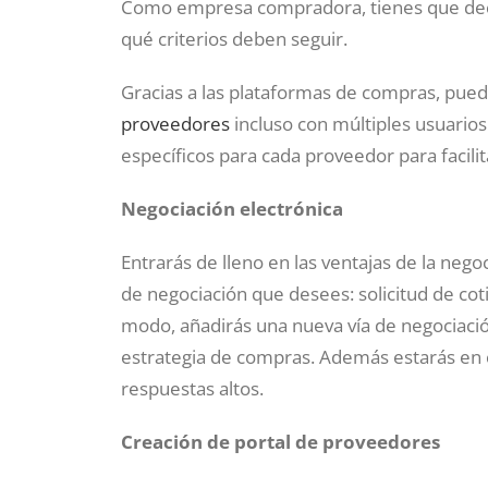
Como empresa compradora, tienes que deci
qué criterios deben seguir.
Gracias a las plataformas de compras, pue
proveedores
incluso con múltiples usuario
específicos para cada proveedor para facili
Negociación electrónica
Entrarás de lleno en las ventajas de la nego
de negociación que desees: solicitud de cot
modo, añadirás una nueva vía de negociació
estrategia de compras. Además estarás en 
respuestas altos.
Creación de portal de proveedores