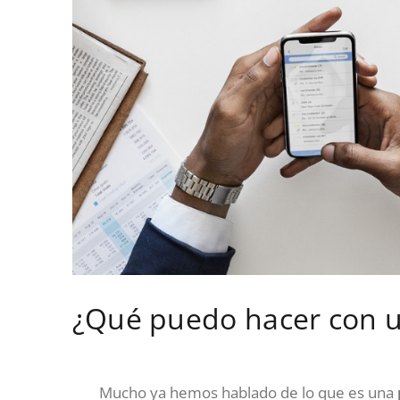
¿Qué puedo hacer con 
Mucho ya hemos hablado de lo que es una