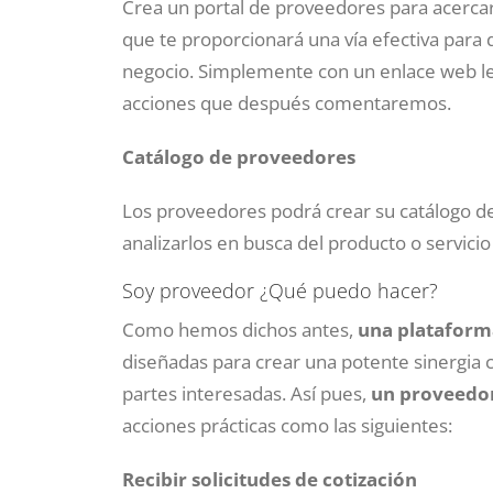
Crea un portal de proveedores para acercar 
que te proporcionará una vía efectiva para
negocio. Simplemente con un enlace web les 
acciones que después comentaremos.
Catálogo de proveedores
Los proveedores podrá crear su catálogo d
analizarlos en busca del producto o servici
Soy proveedor ¿Qué puedo hacer?
Como hemos dichos antes,
una plataforma
diseñadas para crear una potente sinergia
partes interesadas. Así pues,
un proveedor
acciones prácticas como las siguientes:
Recibir solicitudes de cotización