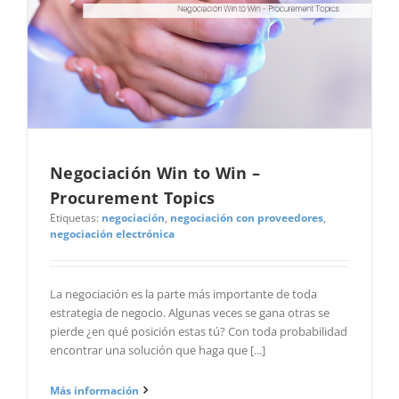
Negociación Win to Win –
Procurement Topics
Etiquetas:
negociación
,
negociación con proveedores
,
negociación electrónica
La negociación es la parte más importante de toda
estrategia de negocio. Algunas veces se gana otras se
pierde ¿en qué posición estas tú? Con toda probabilidad
encontrar una solución que haga que [...]
Más información