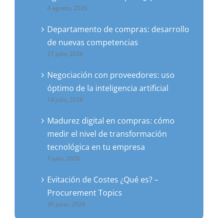
4 agosto, 2026
Departamento de compras: desarrollo
de nuevas competencias
21 julio, 2026
Negociación con proveedores: uso
óptimo de la inteligencia artificial
14 julio, 2026
Madurez digital en compras: cómo
medir el nivel de transformación
tecnológica en tu empresa
7 julio, 2026
Evitación de Costes ¿Qué es? –
Procurement Topics
30 junio, 2026