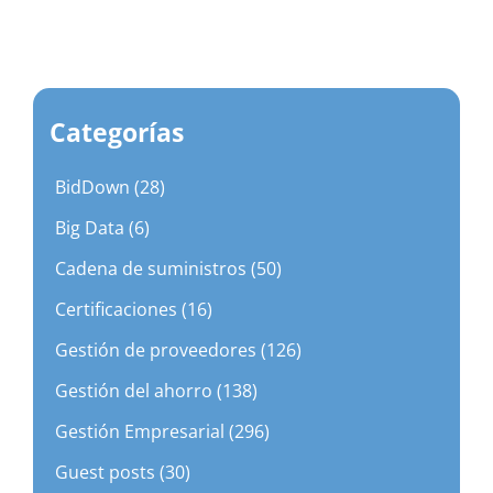
Categorías
BidDown (28)
Big Data (6)
Cadena de suministros (50)
Certificaciones (16)
Gestión de proveedores (126)
Gestión del ahorro (138)
Gestión Empresarial (296)
Guest posts (30)