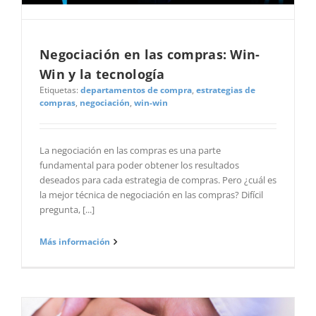
Negociación en las compras: Win-
Win y la tecnología
Etiquetas:
departamentos de compra
,
estrategias de
compras
,
negociación
,
win-win
La negociación en las compras es una parte
fundamental para poder obtener los resultados
deseados para cada estrategia de compras. Pero ¿cuál es
la mejor técnica de negociación en las compras? Difícil
pregunta, [...]
Más información