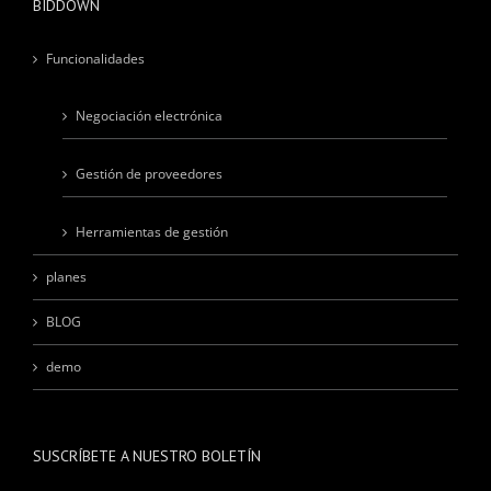
BIDDOWN
Funcionalidades
Negociación electrónica
Gestión de proveedores
Herramientas de gestión
planes
BLOG
demo
SUSCRÍBETE A NUESTRO BOLETÍN