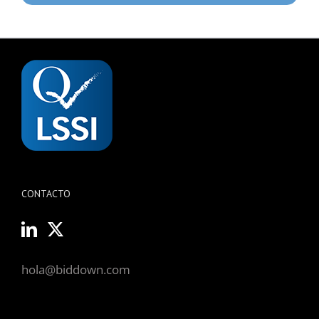
CONTACTO
hola@biddown.com