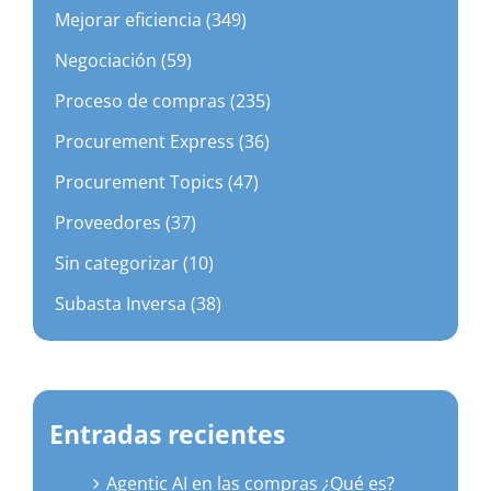
Mejorar eficiencia (349)
Negociación (59)
Proceso de compras (235)
Procurement Express (36)
Procurement Topics (47)
Proveedores (37)
Sin categorizar (10)
Subasta Inversa (38)
Entradas recientes
Agentic AI en las compras ¿Qué es?